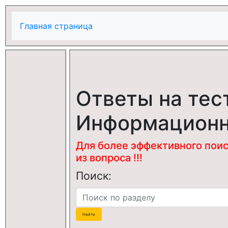
Главная страница
Ответы на тес
Информационн
Для более эффективного поис
из вопроса !!!
Поиск: