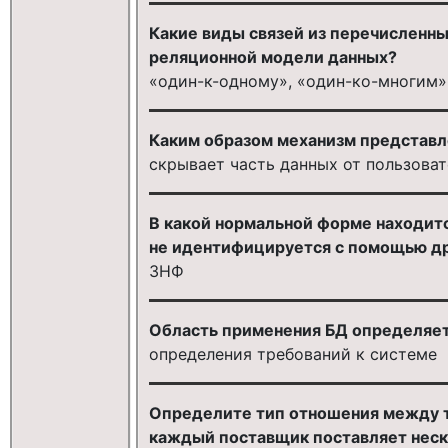
Какие виды связей из перечисленн
реляционной модели данных?
«один-к-одному», «один-ко-многим»
Каким образом механизм представл
скрывает часть данных от пользоват
В какой нормальной форме находитс
не идентифицируется с помощью др
3НФ
Область применения БД определяетс
определения требований к системе
Определите тип отношения между 
каждый поставщик поставляет неск