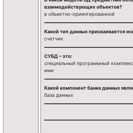
взаимодействующих объектов?
в объектно-ориентированной
Какой тип данных присваивается и
счетчик
СУБД – это:
специальный программный комплекс 
ими
Какой компонент банка данных явля
база данных