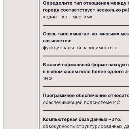
Определите тип отношения между т
городу соответствует несколько ра
«один – ко – многим»
Связь типа «многие-ко-многим» ме
называется:
функциональной зависимостью
В какой нормальной форме находится
в любом своем поле более одного зн
1НФ
Программное обеспечение относитс
обеспечивающей подсистеме ИС
Компьютерная база данных – это:
совокупность структурированных д