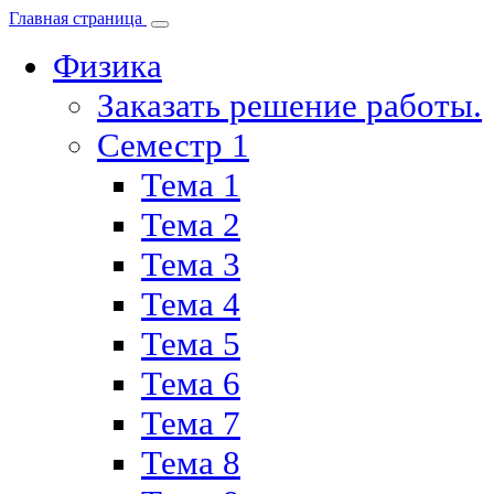
Главная страница
Физика
Заказать решение работы.
Семестр 1
Тема 1
Тема 2
Тема 3
Тема 4
Тема 5
Тема 6
Тема 7
Тема 8