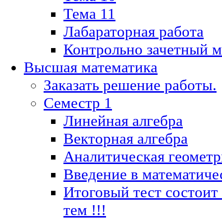
Тема 11
Лабараторная работа
Контрольно зачетный м
Высшая математика
Заказать решение работы.
Семестр 1
Линейная алгебра
Векторная алгебра
Аналитическая геометр
Введение в математиче
Итоговый тест состоит
тем !!!