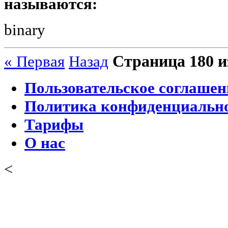
называются:
binary
Страница 180 и
« Первая
Назад
Пользовательское соглашен
Политика конфиденциальн
Тарифы
О нас
<