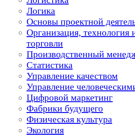
Логика
Основы проектной деятел
Организация, технология 
торговли
Производственный менед
Статистика
Управление качеством
Управление человеческим
Цифровой маркетинг
Фабрики будущего
Физическая культура
Экология