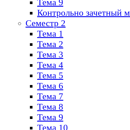
Тема 9
Контрольно зачетный м
Семестр 2
Тема 1
Тема 2
Тема 3
Тема 4
Тема 5
Тема 6
Тема 7
Тема 8
Тема 9
Тема 10