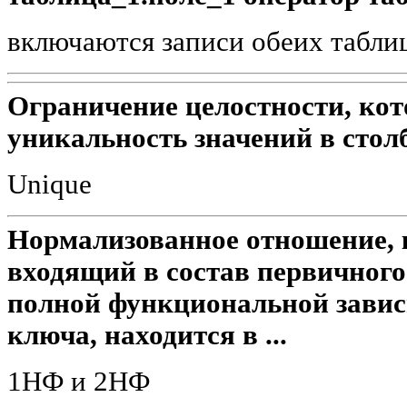
включаются записи обеих табли
Ограничение целостности, кот
уникальность значений в стол
Unique
Нормализованное отношение, 
входящий в состав первичного
полной функциональной завис
ключа, находится в ...
1НФ и 2НФ