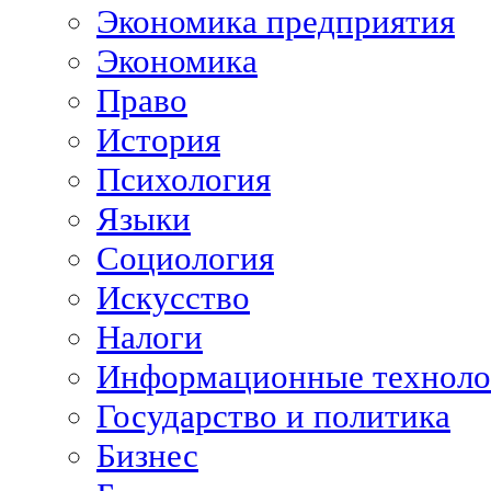
Экономика предприятия
Экономика
Право
История
Психология
Языки
Социология
Искусство
Налоги
Информационные техноло
Государство и политика
Бизнес