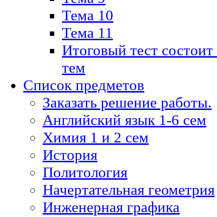
Тема 10
Тема 11
Итоговый тест состоит
тем
Список предметов
Заказать решение работы.
Английский язык 1-6 сем
Химия 1 и 2 сем
История
Политология
Начертательная геометрия
Инженерная графика