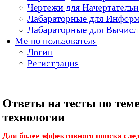
Чертежи для Начертатель
Лабараторные для Информ
Лабараторные для Вычисл
Меню пользователя
Логин
Регистрация
Ответы на тесты по те
технологии
Для более эффективного поиска след