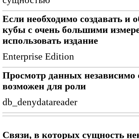
Если необходимо создавать и
кубы с очень большими измере
использовать издание
Enterprise Edition
Просмотр данных независимо
возможен для роли
db_denydatareader
Связи, в которых сущность не