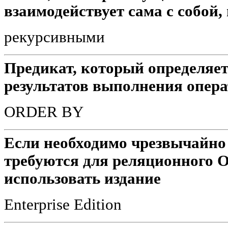
взаимодействует сама с собой,
рекурсивными
Предикат, который определяе
результатов выполнения операт
ORDER BY
Если необходимо чрезвычайно
требуются для реляционного 
использовать издание
Enterprise Edition