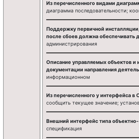
Из перечисленного видами диаграм
диаграмма последовательности; ко
Поддержку первичной инсталляции,
после сбоев должна обеспечивать 
администрирования
Описание управляемых объектов и 
документации направления деятель
информационном
Из перечисленного у интерфейса в
сообщить текущее значение; устано
Внешний интерфейс типа объектно-
спецификация