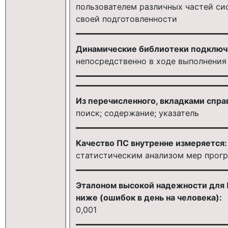
пользователем различных частей си
своей подготовленности
Динамические библиотеки подключ
непосредственно в ходе выполнения
Из перечисленного, вкладками спра
поиск; содержание; указатель
Качество ПС внутренне измеряется:
статистическим анализом мер прог
Эталоном высокой надежности для 
ниже (ошибок в день на человека):
0,001