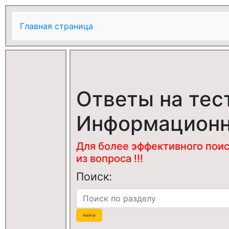
Главная страница
Ответы на тес
Информационн
Для более эффективного поис
из вопроса !!!
Поиск: