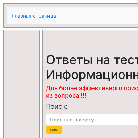
Главная страница
Ответы на тес
Информационн
Для более эффективного поис
из вопроса !!!
Поиск: