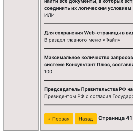
найти все документы, в которых вст
соединить их логическим условием
ИЛИ
Для сохранения Web-страницы в ви
В раздел главного меню «Файл»
Максимальное количество запросов,
системе Консультант Плюс, составл
100
Председатель Правительства РФ на
Президентом РФ с согласия Госуда
Страница 41 
« Первая
Назад