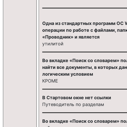
Одна из стандартных программ ОС
операции по работе с файлами, пап
«Проводник» и является
утилитой
Во вкладке «Поиск со словарем» по
найти все документы, в которых дан
логическим условием
КРОМЕ
В Стартовом окне нет ссылки
Путеводитель по разделам
Во вкладке «Поиск со словарем» по