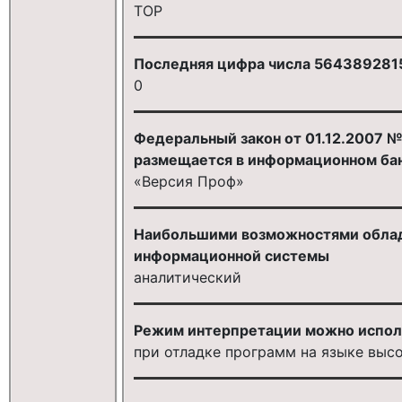
TOP
Последняя цифра числа 5643892815
0
Федеральный закон от 01.12.2007 
размещается в информационном ба
«Версия Проф»
Наибольшими возможностями облад
информационной системы
аналитический
Режим интерпретации можно испол
при отладке программ на языке выс