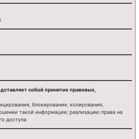
й
дставляет собой принятие правовых,
ицирования, блокирования, копирования,
ношении такой информации; реализацию права на
го доступа