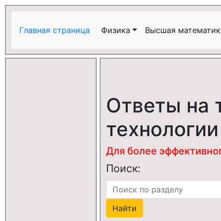
Главная страница
Физика
Высшая математик
Ответы на 
технологии
Для более эффективного
Поиск: