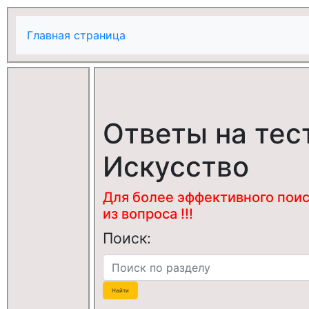
Главная страница
Ответы на тес
Искусство
Для более эффективного поис
из вопроса !!!
Поиск: