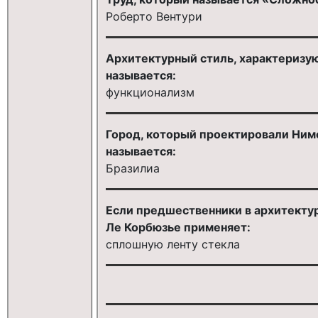
Роберто Вентури
Архитектурный стиль, характеризу
называется:
функционализм
Город, который проектировали Ниме
называется:
Бразилиа
Если предшественники в архитектур
Ле Корбюзье применяет:
сплошную ленту стекла