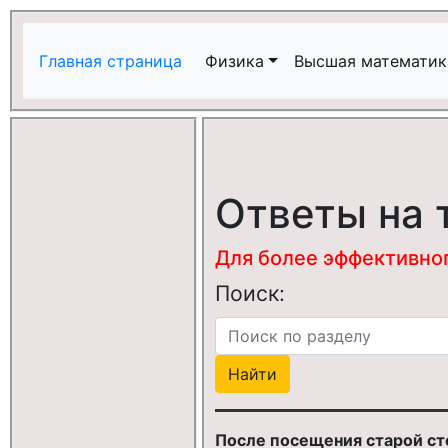
Главная страница
Физика
Высшая математик
Ответы на 
Для более эффективного
Поиск:
После посещения старой ст