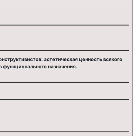
онструктивистов: эстетическая ценность всякого
 функционального назначения.