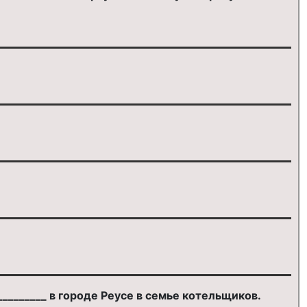
_________ в городе Реусе в семье котельщиков.