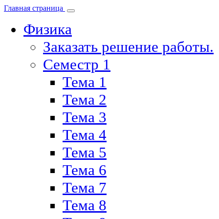
Главная страница
Физика
Заказать решение работы.
Семестр 1
Тема 1
Тема 2
Тема 3
Тема 4
Тема 5
Тема 6
Тема 7
Тема 8