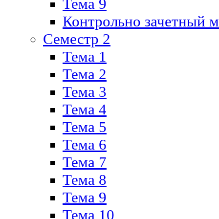
Тема 9
Контрольно зачетный м
Семестр 2
Тема 1
Тема 2
Тема 3
Тема 4
Тема 5
Тема 6
Тема 7
Тема 8
Тема 9
Тема 10