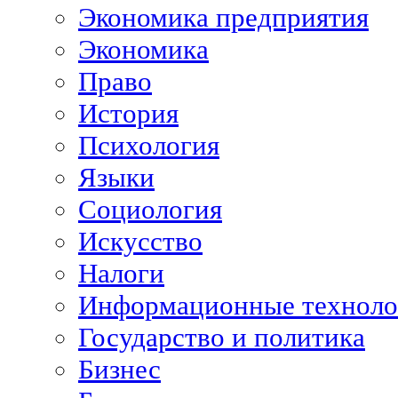
Экономика предприятия
Экономика
Право
История
Психология
Языки
Социология
Искусство
Налоги
Информационные техноло
Государство и политика
Бизнес