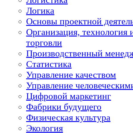
Логика
Основы проектной деятел
Организация, технология 
торговли
Производственный менед
Статистика
Управление качеством
Управление человеческим
Цифровой маркетинг
Фабрики будущего
Физическая культура
Экология