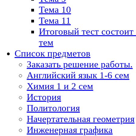
Тема 10
Тема 11
Итоговый тест состоит
тем
Список предметов
Заказать решение работы.
Английский язык 1-6 сем
Химия 1 и 2 сем
История
Политология
Начертательная геометрия
Инженерная графика