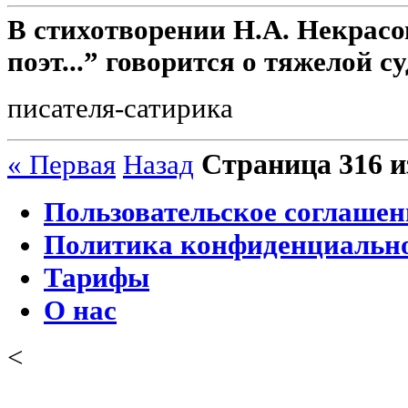
В стихотворении Н.А. Некрас
поэт...” говорится о тяжелой су
писателя-сатирика
Страница 316 и
« Первая
Назад
Пользовательское соглашен
Политика конфиденциальн
Тарифы
О нас
<