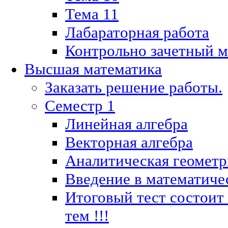
Тема 11
Лабараторная работа
Контрольно зачетный м
Высшая математика
Заказать решение работы.
Семестр 1
Линейная алгебра
Векторная алгебра
Аналитическая геометр
Введение в математиче
Итоговый тест состоит
тем !!!