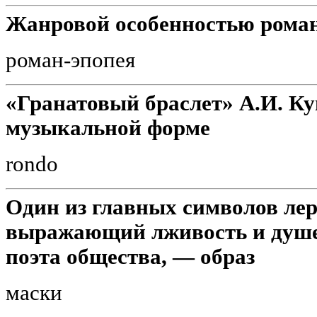
Жанровой особенностью роман
роман-эпопея
«Гранатовый браслет» А.И. Ку
музыкальной форме
rondo
Один из главных символов лер
выражающий лживость и душе
поэта общества, — образ
маски