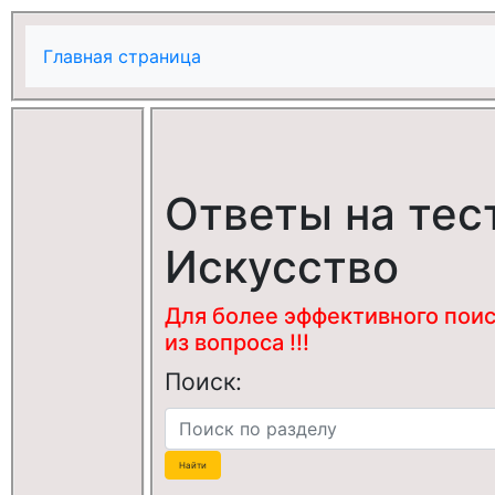
Главная страница
Ответы на тес
Искусство
Для более эффективного поис
из вопроса !!!
Поиск: