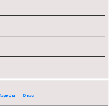
Тарифы
О нас