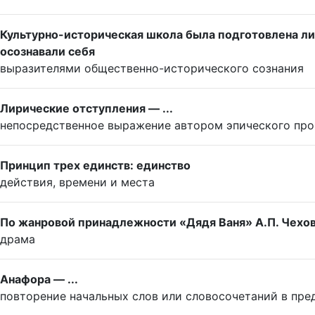
Культурно-историческая школа была подготовлена ли
осознавали себя
выразителями общественно-исторического сознания
Лирические отступления — ...
непосредственное выражение автором эпического про
Принцип трех единств: единство
действия, времени и места
По жанровой принадлежности «Дядя Ваня» А.П. Чехова
драма
Анафора — ...
повторение начальных слов или словосочетаний в пре