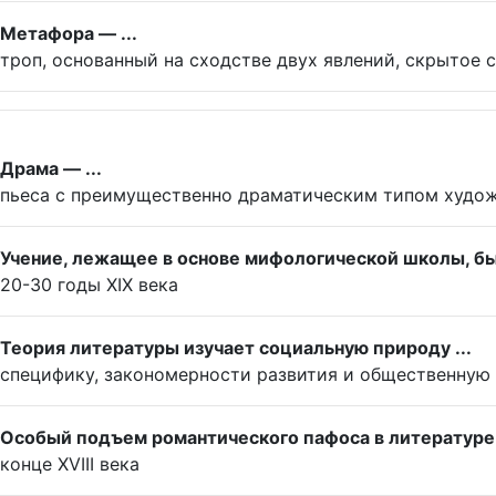
Метафора — ...
троп, основанный на сходстве двух явлений, скрытое 
Драма — ...
пьеса с преимущественно драматическим типом худо
Учение, лежащее в основе мифологической школы, бы
20-30 годы XIX века
Теория литературы изучает социальную природу ...
специфику, закономерности развития и общественную
Особый подъем романтического пафоса в литературе 
конце XVIII века