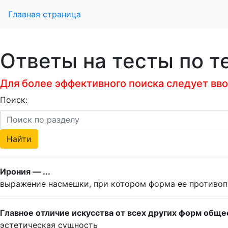
Главная страница
Ответы на тесты по т
Для более эффективного поиска следует ввод
Поиск:
Ирония — ...
выражение насмешки, при котором форма ее противо
Главное отличие искусства от всех других форм общес
эстетическая сущность