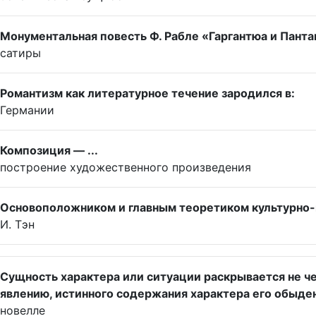
Монументальная повесть Ф. Рабле «Гаргантюа и Пант
сатиры
Романтизм как литературное течение зародился в:
Германии
Композиция — ...
построение художественного произведения
Основоположником и главным теоретиком культурно-
И. Тэн
Сущность характера или ситуации раскрывается не 
явлению, истинного содержания характера его обыден
новелле