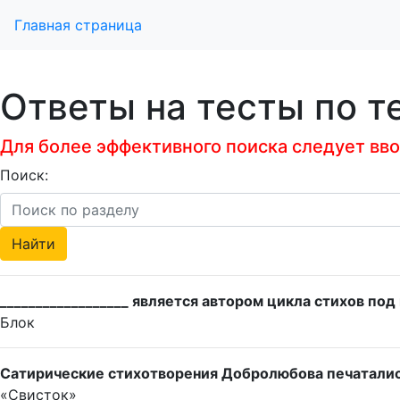
Главная страница
Ответы на тесты по т
Для более эффективного поиска следует ввод
Поиск:
__________________ является автором цикла стихов под
Блок
Сатирические стихотворения Добролюбова печаталис
«Свисток»