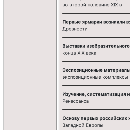
во второй половине XIX в
Первые ярмарки возникли в
Древности
Выставки изобразительного 
конца XIX века
Экспозиционные материалы
экспозиционные комплексы
Изучение, систематизация и
Ренессанса
Основу первых российских 
Западной Европы