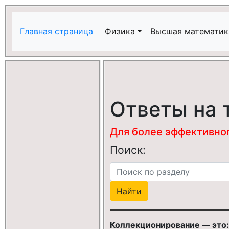
Главная страница
Физика
Высшая математик
Ответы на 
Для более эффективного
Поиск:
Коллекционирование — это: