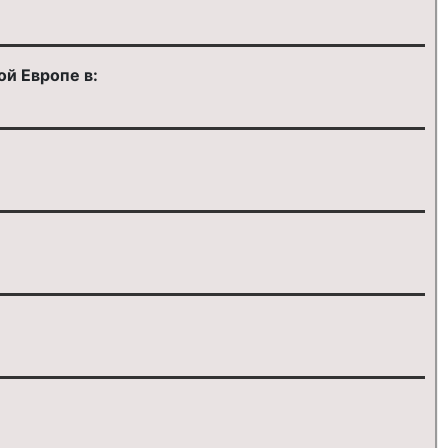
й Европе в: