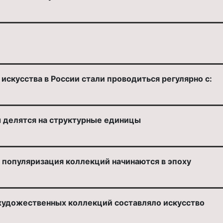
:
искусства в России стали проводиться регулярно с:
 делятся на структурные единицы
 популяризация коллекций начинаются в эпоху
художественных коллекций составляло искусство