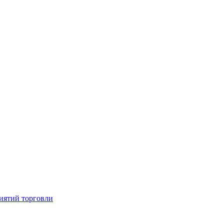
иятий торговли