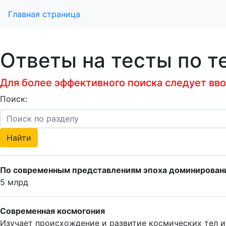
Главная страница
Ответы на тесты по т
Для более эффективного поиска следует ввод
Поиск:
По современным представлениям эпоха доминирования
5 млрд
Современная космогония
Изучает происхождение и развитие космических тел и