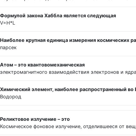
Формулой закона Хаббла является следующая
V=H*L
Наиболее крупная единица измерения космических ра
парсек
Атом – это квантовомеханическая
электромагнитного взаимодействия электронов и ядр
Химический элемент, наиболее распространенный во
Водород
Реликтовое излучение – это
Космическое фоновое излучение, отделившееся от вещ