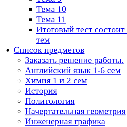
Тема 10
Тема 11
Итоговый тест состоит
тем
Список предметов
Заказать решение работы.
Английский язык 1-6 сем
Химия 1 и 2 сем
История
Политология
Начертательная геометрия
Инженерная графика