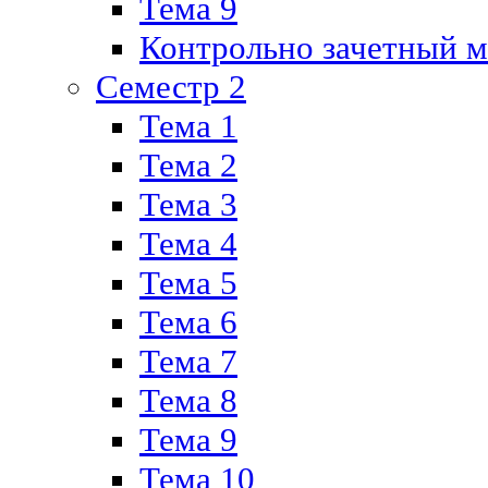
Тема 9
Контрольно зачетный м
Семестр 2
Тема 1
Тема 2
Тема 3
Тема 4
Тема 5
Тема 6
Тема 7
Тема 8
Тема 9
Тема 10