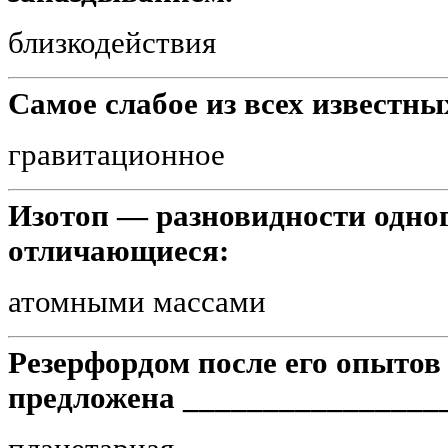
близкодействия
Самое слабое из всех известн
гравитационное
Изотоп — разновидности одног
отличающиеся:
атомными массами
Резерфордом после его опытов 
предложена _________________