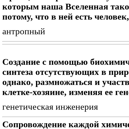
которым наша Вселенная таков
потому, что в ней есть человек
антропный
Создание с помощью биохимич
синтеза отсутствующих в прир
однако, размножаться и участв
клетке-хозяине, изменяя ее ге
генетическая инженерия
Сопровождение каждой химич