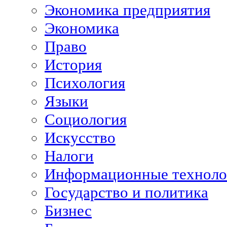
Экономика предприятия
Экономика
Право
История
Психология
Языки
Социология
Искусство
Налоги
Информационные техноло
Государство и политика
Бизнес