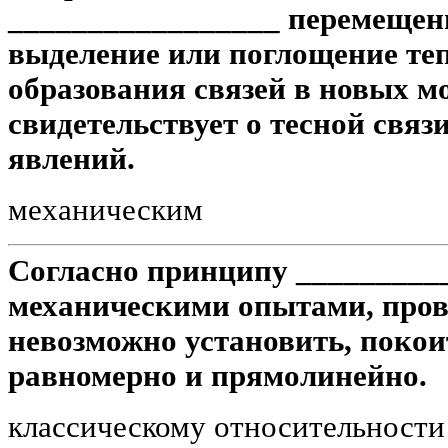
_________________ перемещени
выделение или поглощение теп
образования связей в новых м
свидетельствует о тесной свя
явлений.
механическим
Согласно принципу _________
механическими опытами, пров
невозможно установить, покои
равномерно и прямолинейно.
классическому относительности