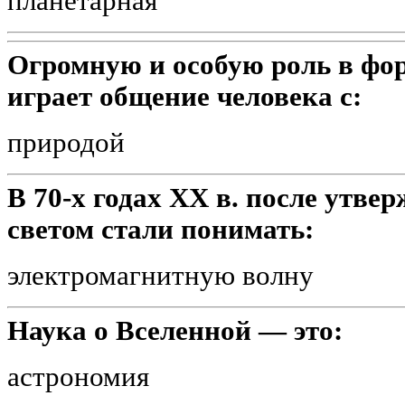
планетарная
Огромную и особую роль в ф
играет общение человека с:
природой
В 70-х годах ХХ в. после утве
светом стали понимать:
электромагнитную волну
Наука о Вселенной — это:
астрономия