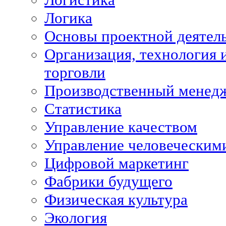
Логика
Основы проектной деятел
Организация, технология 
торговли
Производственный менед
Статистика
Управление качеством
Управление человеческим
Цифровой маркетинг
Фабрики будущего
Физическая культура
Экология