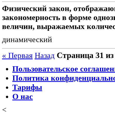
Физический закон, отобража
закономерность в форме одноз
величин, выражаемых количест
динамический
Страница 31 из
« Первая
Назад
Пользовательское соглашен
Политика конфиденциальн
Тарифы
О нас
<