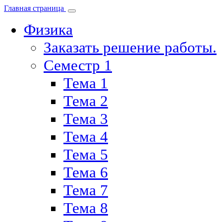
Главная страница
Физика
Заказать решение работы.
Семестр 1
Тема 1
Тема 2
Тема 3
Тема 4
Тема 5
Тема 6
Тема 7
Тема 8