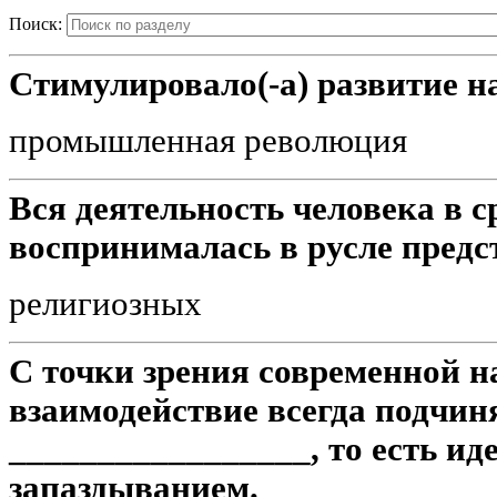
Поиск:
Стимулировало(-а) развитие на
промышленная революция
Вся деятельность человека в 
воспринималась в русле предс
религиозных
С точки зрения современной н
взаимодействие всегда подчин
_________________, то есть ид
запаздыванием.