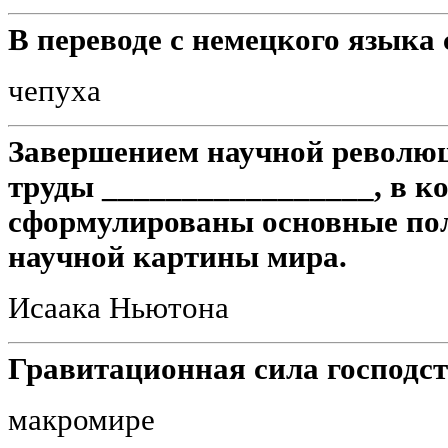
В переводе с немецкого языка 
чепуха
Завершением научной революц
труды _________________, в к
сформулированы основные по
научной картины мира.
Исаака Ньютона
Гравитационная сила господст
макромире