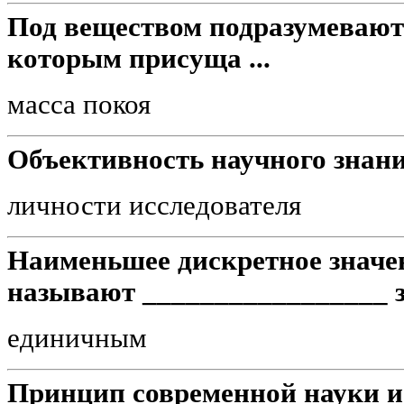
Под веществом подразумевают
которым присуща ...
масса покоя
Объективность научного знани
личности исследователя
Наименьшее дискретное значе
называют _________________ 
единичным
Принцип современной науки и 