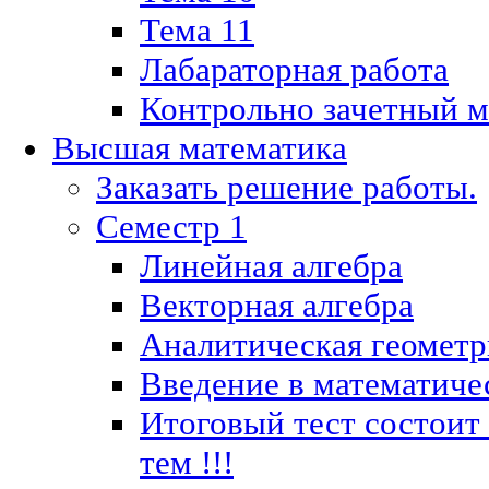
Тема 11
Лабараторная работа
Контрольно зачетный м
Высшая математика
Заказать решение работы.
Семестр 1
Линейная алгебра
Векторная алгебра
Аналитическая геометр
Введение в математиче
Итоговый тест состоит
тем !!!