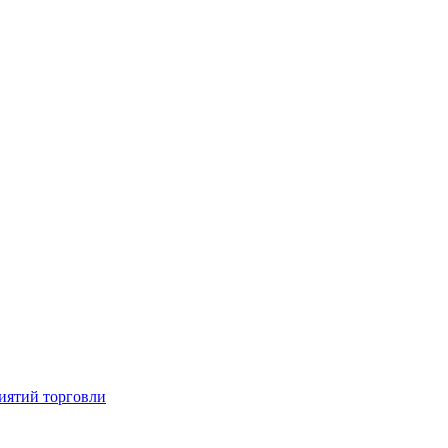
иятий торговли