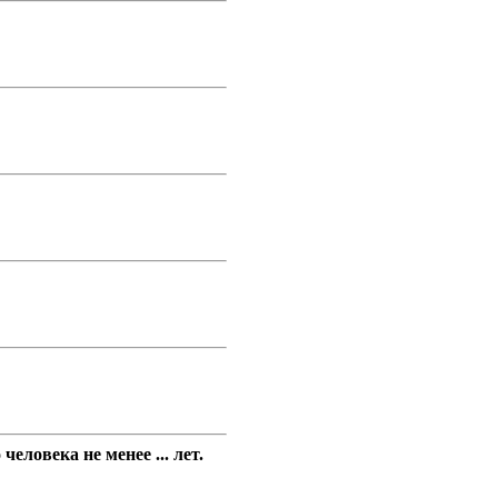
ловека не менее ... лет.