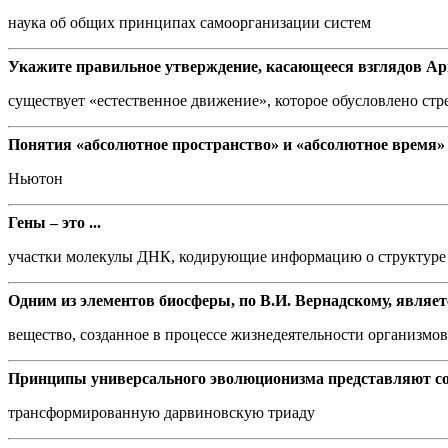
наука об общих принципах самоорганизации систем
Укажите правильное утверждение, касающееся взглядов Ар
существует «естественное движение», которое обусловлено стр
Понятия «абсолютное пространство» и «абсолютное время» в 
Ньютон
Гены – это ...
участки молекулы ДНК, кодирующие информацию о структуре
Одним из элементов биосферы, по В.И. Вернадскому, являет
вещество, созданное в процессе жизнедеятельности организмов (
Принципы универсального эволюционизма представляют с
трансформированную дарвиновскую триаду