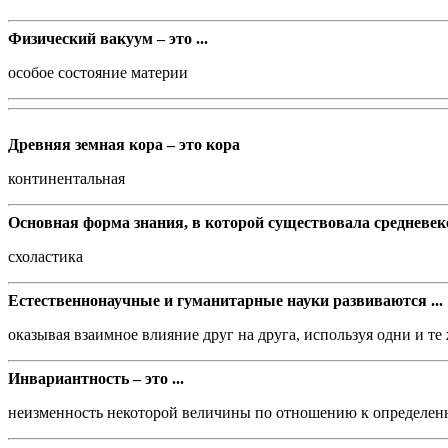
Физический вакуум – это ...
особое состояние материи
Древняя земная кора – это кора
континентальная
Основная форма знания, в которой существовала средневек
схоластика
Естественнонаучные и гуманитарные науки развиваются ...
оказывая взаимное влияние друг на друга, используя одни и те
Инвариантность – это ...
неизменность некоторой величины по отношению к определен