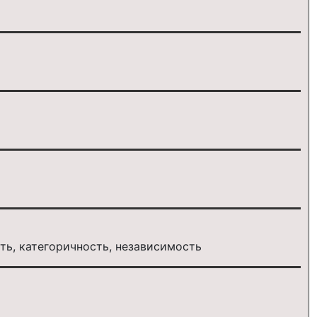
ть, категоричность, независимость