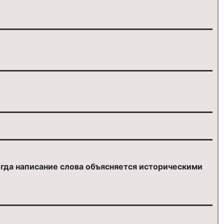
гда написание слова объясняется историческими