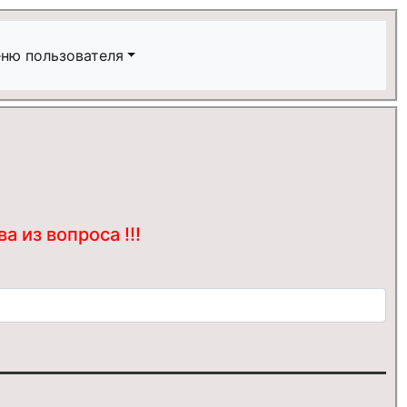
ню пользователя
 из вопроса !!!