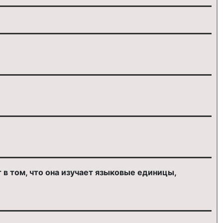
в том, что она изучает языковые единицы,