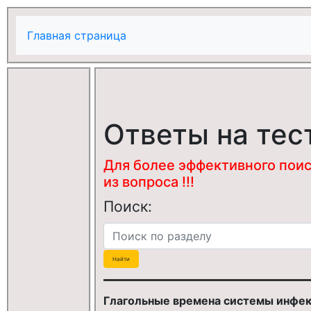
Главная страница
Ответы на тес
Для более эффективного поис
из вопроса !!!
Поиск:
Глагольные времена системы инфект