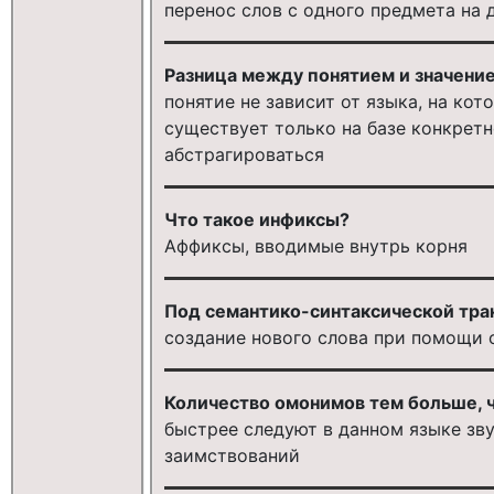
перенос слов с одного предмета на 
Разница между понятием и значением
понятие не зависит от языка, на кот
существует только на базе конкретн
абстрагироваться
Что такое инфиксы?
Аффиксы, вводимые внутрь корня
Под семантико-синтаксической тра
создание нового слова при помощи 
Количество омонимов тем больше, че
быстрее следуют в данном языке зв
заимствований