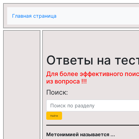
Главная страница
Ответы на тес
Для более эффективного поис
из вопроса !!!
Поиск:
Метонимией называется ...