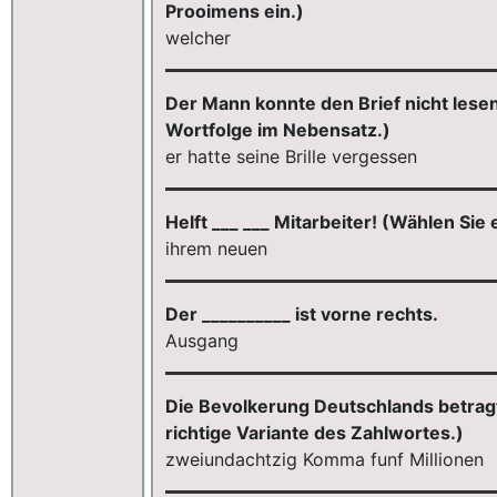
Prooimens ein.)
welcher
Der Mann konnte den Brief nicht lesen
Wortfolge im Nebensatz.)
er hatte seine Brille vergessen
Helft ___ ___ Mitarbeiter! (Wählen Sie 
ihrem neuen
Der __________ ist vorne rechts.
Ausgang
Die Bevolkerung Deutschlands betragt
richtige Variante des Zahlwortes.)
zweiundachtzig Komma funf Millionen