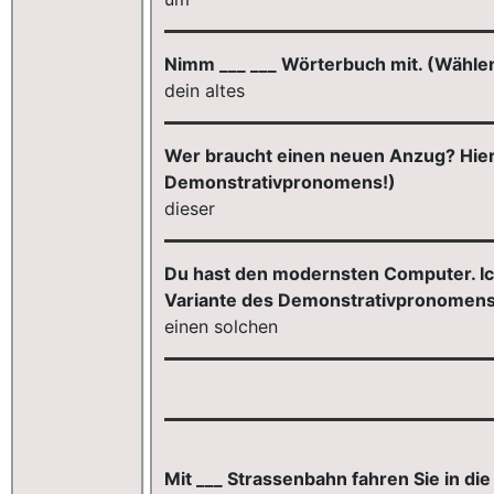
Nimm ___ ___ Wörterbuch mit. (Wählen 
dein altes
Wer braucht einen neuen Anzug? Hier i
Demonstrativpronomens!)
dieser
Du hast den modernsten Computer. Ich
Variante des Demonstrativpronomens
einen solchen
Mit ___ Strassenbahn fahren Sie in die