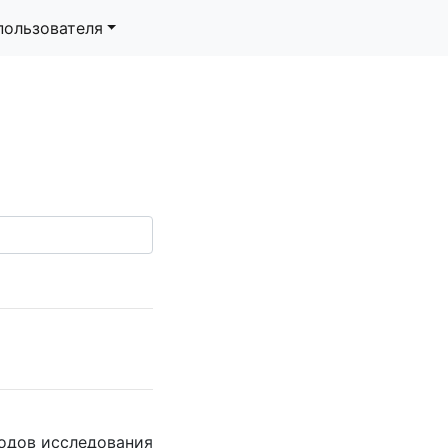
пользователя
ходов исследования