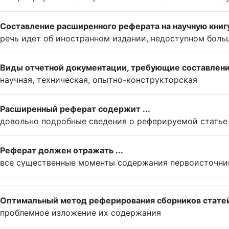
Составление расширенного реферата на научную книгу
речь идет об иностранном издании, недоступном боль
Виды отчетной документации, требующие составлени
научная, техническая, опытно-конструкторская
Расширенный реферат содержит ...
довольно подробные сведения о реферируемой статье
Реферат должен отражать ...
все существенные моменты содержания первоисточни
Оптимальный метод реферирования сборников статей 
проблемное изложение их содержания