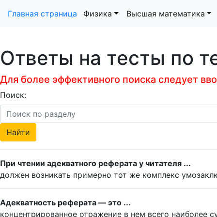
Главная страница
Физика
Высшая математика
Ответы на тесты по т
Для более эффективного поиска следует ввод
Поиск:
При чтении адекватного реферата у читателя ...
должен возникать примерно тот же комплекс умозаклю
Адекватность реферата — это ...
концентрированное отражение в нем всего наиболее 