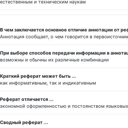
естественным и техническим наукам
В чем заключается основное отличие аннотации от р
Аннотация сообщает, о чем говорится в первоисточник
При выборе способов передачи информации в аннотаци
возможны и обычны их различные комбинации
Краткий реферат может быть ...
как информативным, так и индикативным
Реферат отличается ...
экономной оформленностью и постоянством языковых
Сводный реферат ...