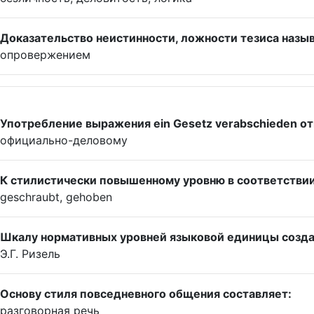
Доказательство неистинности, ложности тезиса назыв
опровержением
Употребление выражения ein Gesetz verabschieden от
официально-деловому
К стилистически повышенному уровню в соответствии
geschraubt, gehoben
Шкалу нормативных уровней языковой единицы созда
Э.Г. Ризель
Основу стиля повседневного общения составляет:
разговорная речь