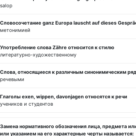
salop
Словосочетание ganz Europa lauscht auf dieses Gesprä
метонимией
Употребление слова Zähre относится к стилю
литературно-художественному
Слова, относящиеся к различным синонимическим ря
речевыми
Глаголы exen, wippen, davonjagen относятся к речи
учеников и студентов
Замена нормативного обозначения лица, предмета ил
или указанием на его характерные черты называется: