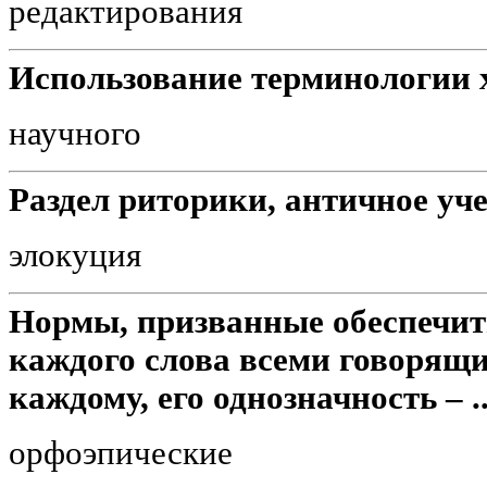
редактирования
Использование терминологии х
научного
Раздел риторики, античное уче
элокуция
Нормы, призванные обеспечит
каждого слова всеми говорящи
каждому, его однозначность – .
орфоэпические