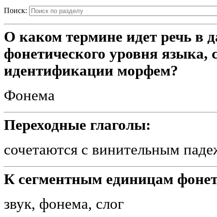
Поиск:
О каком термине идет речь в 
фонетического уровня языка, 
идентификации морфем?
Фонема
Переходные глаголы:
сочетаются с винительным паде
К сегментным единицам фонет
звук, фонема, слог