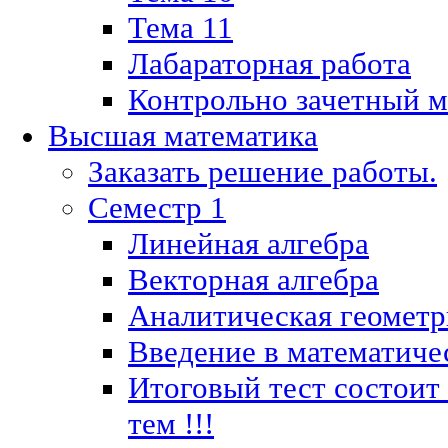
Тема 11
Лабараторная работа
Контрольно зачетный м
Высшая математика
Заказать решение работы.
Семестр 1
Линейная алгебра
Векторная алгебра
Аналитическая геометр
Введение в математиче
Итоговый тест состоит
тем !!!