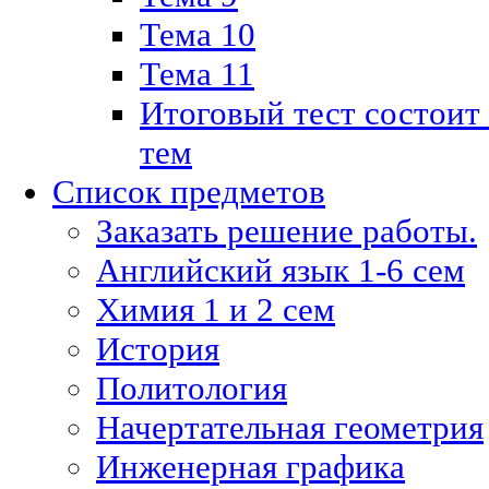
Тема 10
Тема 11
Итоговый тест состоит
тем
Список предметов
Заказать решение работы.
Английский язык 1-6 сем
Химия 1 и 2 сем
История
Политология
Начертательная геометрия
Инженерная графика