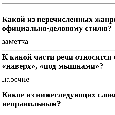
Какой из перечисленных жанр
официально-деловому стилю?
заметка
К какой части речи относятся
«наверх», «под мышками»?
наречие
Какое из нижеследующих слов
неправильным?