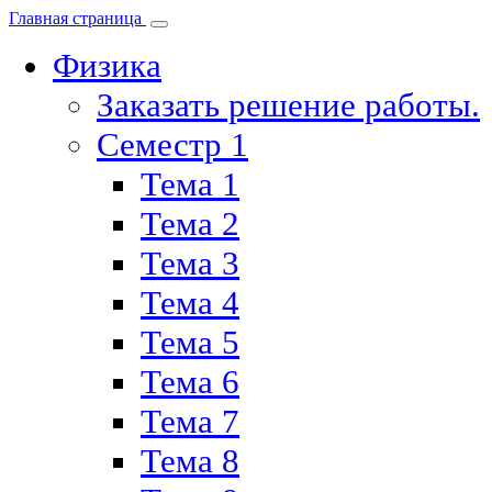
Главная страница
Физика
Заказать решение работы.
Семестр 1
Тема 1
Тема 2
Тема 3
Тема 4
Тема 5
Тема 6
Тема 7
Тема 8