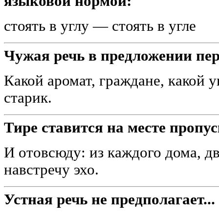
языковой нормой:
стоять в углу — стоять в угле
Чужая речь в предложении пер
Какой аромат, граждане, какой 
старик.
Тире ставится на месте пропу
И отовсюду: из каждого дома, дв
навстречу эхо.
Устная речь не предполагает...