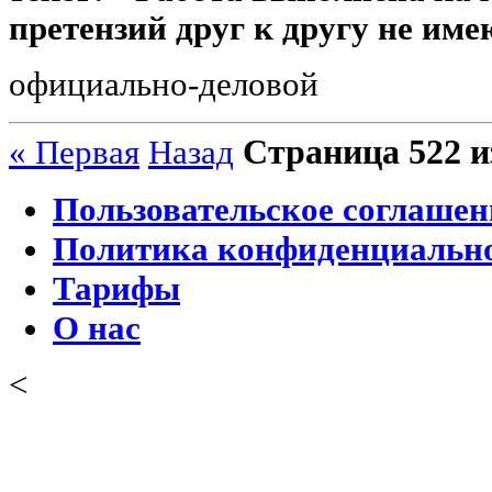
претензий друг к другу не име
официально-деловой
Страница 522 и
« Первая
Назад
Пользовательское соглашен
Политика конфиденциальн
Тарифы
О нас
<