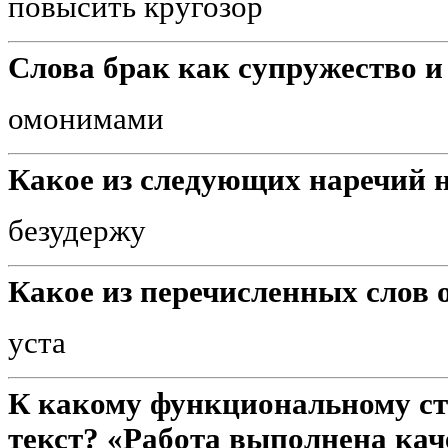
повысить кругозор
Слова брак как супружество и
омонимами
Какое из следующих наречий 
безудержу
Какое из перечисленных слов 
уста
К какому функциональному с
текст? «Работа выполнена кач