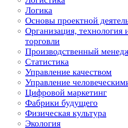
Логика
Основы проектной деятел
Организация, технология 
торговли
Производственный менед
Статистика
Управление качеством
Управление человеческим
Цифровой маркетинг
Фабрики будущего
Физическая культура
Экология