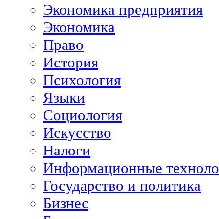
Экономика предприятия
Экономика
Право
История
Психология
Языки
Социология
Искусство
Налоги
Информационные техноло
Государство и политика
Бизнес