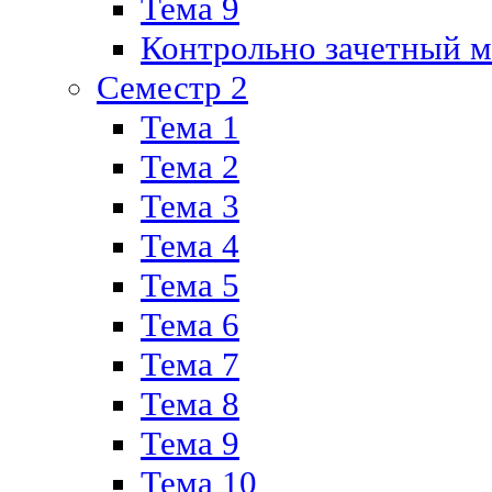
Тема 9
Контрольно зачетный м
Семестр 2
Тема 1
Тема 2
Тема 3
Тема 4
Тема 5
Тема 6
Тема 7
Тема 8
Тема 9
Тема 10