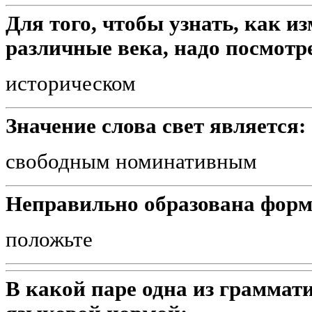
Для того, чтобы узнать, как и
различные века, надо посмотре
историческом
Значение слова свет является:
свободным номинативным
Неправильно образована форма
положьте
В какой паре одна из граммат