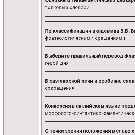
толковые словари
По классификации академика В.В. 
фразеологическими сращениями
Выберите правильный перевод фразе
герой дня
В разговорной речи и особенно сле
сокращения
Конверсия в английском языке предс
морфолого-синтактико-семантическ
С точки зрения положения в слове 