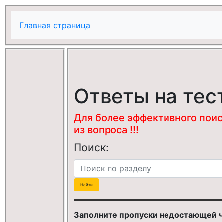
Главная страница
Ответы на тес
Для более эффективного поис
из вопроса !!!
Поиск:
Заполните пропуски недостающей ча