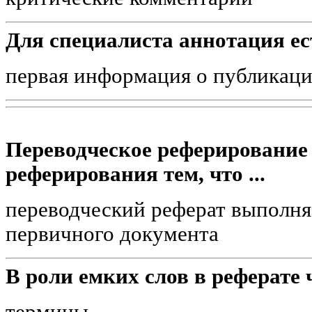
Для специалиста аннотация ес
первая информация о публикации
Переводческое реферирование 
реферирования тем, что ...
переводческий реферат выполняе
первичного документа
В роли емких слов в реферате 
термины