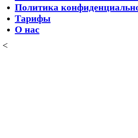
Политика конфиденциальн
Тарифы
О нас
<