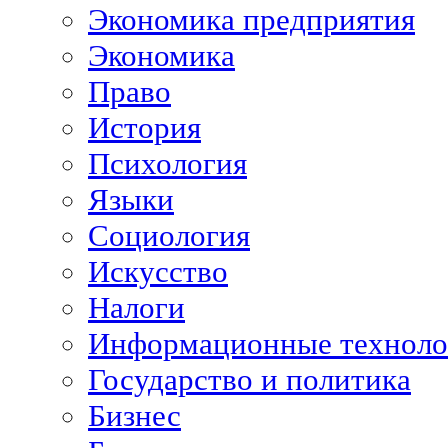
Экономика предприятия
Экономика
Право
История
Психология
Языки
Социология
Искусство
Налоги
Информационные техноло
Государство и политика
Бизнес