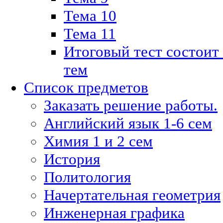
Тема 10
Тема 11
Итоговый тест состоит
тем
Список предметов
Заказать решение работы.
Английский язык 1-6 сем
Химия 1 и 2 сем
История
Политология
Начертательная геометрия
Инженерная графика