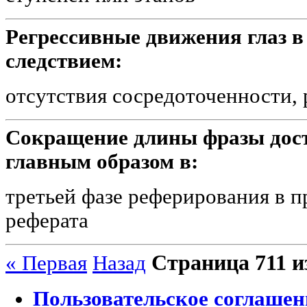
Регрессивные движения глаз в
следствием:
отсутствия сосредоточенности,
Сокращение длины фразы дости
главным образом в:
третьей фазе реферирования в п
реферата
Страница 711 и
« Первая
Назад
Пользовательское соглашен