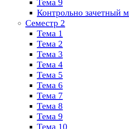
Тема 9
Контрольно зачетный м
Семестр 2
Тема 1
Тема 2
Тема 3
Тема 4
Тема 5
Тема 6
Тема 7
Тема 8
Тема 9
Тема 10