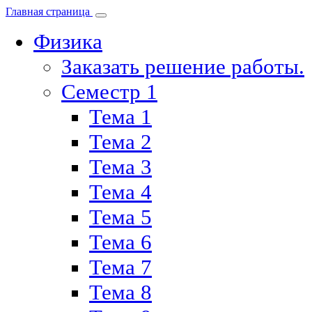
Главная страница
Физика
Заказать решение работы.
Семестр 1
Тема 1
Тема 2
Тема 3
Тема 4
Тема 5
Тема 6
Тема 7
Тема 8