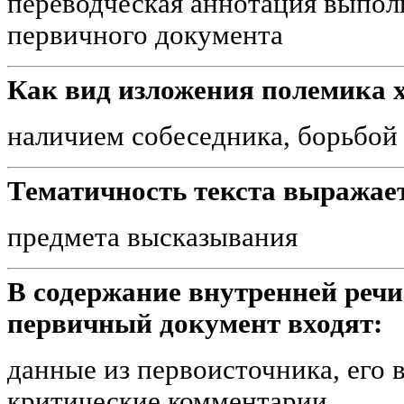
переводческая аннотация выполн
первичного документа
Как вид изложения полемика х
наличием собеседника, борьбой
Тематичность текста выражае
предмета высказывания
В содержание внутренней реч
первичный документ входят:
данные из первоисточника, его 
критические комментарии