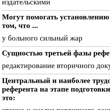
издательскими
Могут помогать установлению 
том, что ...
у больного сильный жар
Сущностью третьей фазы рефе
редактирование вторичного док
Центральный и наиболее трудо
референта на этапе подготовк
это: