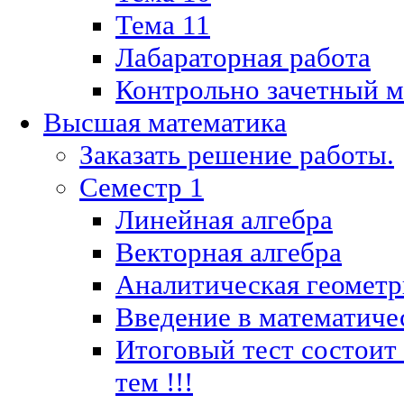
Тема 11
Лабараторная работа
Контрольно зачетный м
Высшая математика
Заказать решение работы.
Семестр 1
Линейная алгебра
Векторная алгебра
Аналитическая геометр
Введение в математиче
Итоговый тест состоит
тем !!!