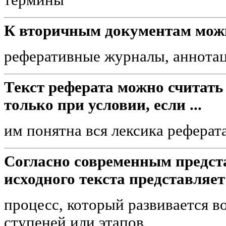
К вторичным документам можн
реферативные журналы, аннота
Текст реферата можно считать
только при условии, если ...
им понятна вся лексика реферат
Согласно современным предс
исходного текста представляет 
процесс, который развивается во
ступеней или этапов