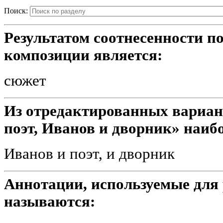
Поиск:
Результатом соотнесенности п
композиции является:
сюжет
Из отредактированных вариа
поэт, Иванов и дворник» наибо
Иванов и поэт, и дворник
Аннотации, используемые для
называются: