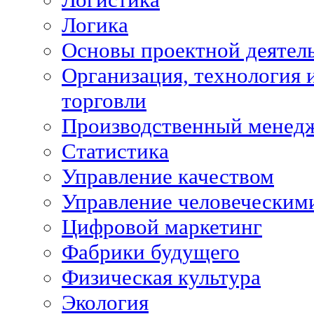
Логика
Основы проектной деятел
Организация, технология 
торговли
Производственный менед
Статистика
Управление качеством
Управление человеческим
Цифровой маркетинг
Фабрики будущего
Физическая культура
Экология