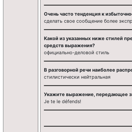
Очень часто тенденция к избыточно
сделать свое сообщение более эксп
Какой из указанных ниже стилей п
средств выражения?
официально-деловой стиль
В разговорной речи наиболее распр
стилистически нейтральная
Укажите выражение, передающее з
Je te le défends!