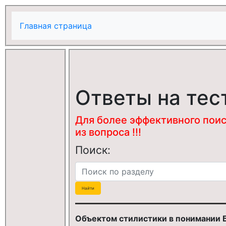
Главная страница
Ответы на тес
Для более эффективного поис
из вопроса !!!
Поиск:
Объектом стилистики в понимании Б