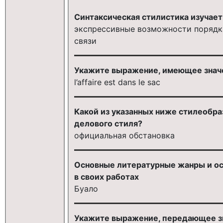
Синтаксическая стилистика изучает
экспрессивные возможности порядка
связи
Укажите выражение, имеющее знач
l’affaire est dans le sac
Какой из указанных ниже стилеобр
делового стиля?
официальная обстановка
Основные литературные жанры и о
в своих работах
Буало
Укажите выражение, передающее з