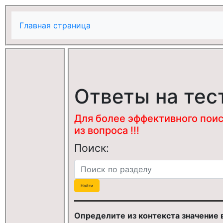
Главная страница
Ответы на тес
Для более эффективного поис
из вопроса !!!
Поиск:
Определите из контекста значение вы