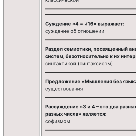
Суждение «4 = √16» выражает:
суждение об отношении
Раздел семиотики, посвященный ан
систем, безотносительно к их интер
синтактикой (синтаксисом)
Предложение «Мышления без языка
существования
Рассуждение «3 и 4 – это два разных 
разных числа» является:
софизмом