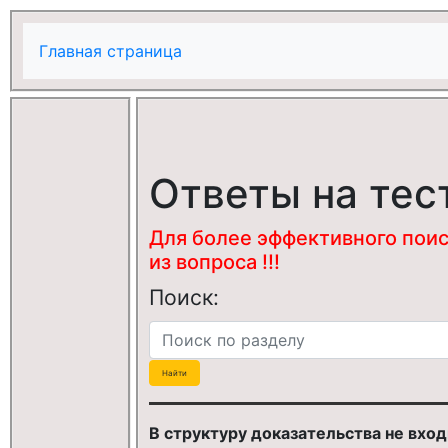
Главная страница
Ответы на тес
Для более эффективного поис
из вопроса !!!
Поиск:
В структуру доказательства не вход