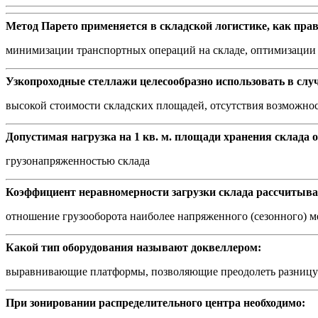
Метод Парето применяется в складской логистике, как прав
минимизации транспортных операций на складе, оптимизации 
Узкопроходные стеллажи целесообразно использовать в случ
высокой стоимости складских площадей, отсутствия возможно
Допустимая нагрузка на 1 кв. м. площади хранения склада 
грузонапряженностью склада
Коэффициент неравномерности загрузки склада рассчитыва
отношение грузооборота наиболее напряженного (сезонного) м
Какой тип оборудования называют доквеллером:
выравнивающие платформы, позволяющие преодолеть разницу
При зонировании распределительного центра необходимо: