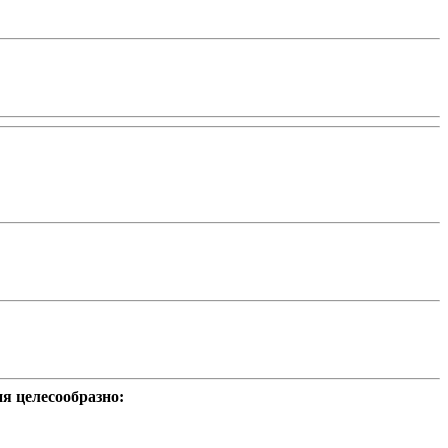
я целесообразно: