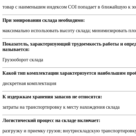
товар с наименьшим индексом COI попадает в ближайшую к зон
При зонировании склада необходимо:
максимально использовать высоту склада; минимизировать пло
Показатель, характеризующий трудоемкость работы и опре
называется:
Грузооборот склада
Какой тип комплектации характеризуется наибольшим про
дискретная комплектация
К издержкам хранения запасов не относятся:
затраты на транспортировку к месту нахождения склада
Логистический процесс на складе включает:
разгрузку и приемку грузов; внутрискладскую транспортировк