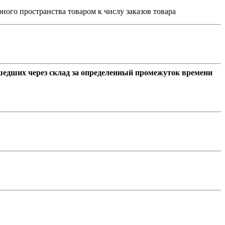
ого пространства товаром к числу заказов товара
шедших через склад за определенный промежуток времени