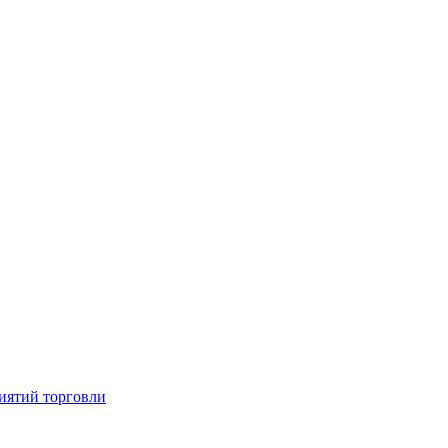
иятий торговли