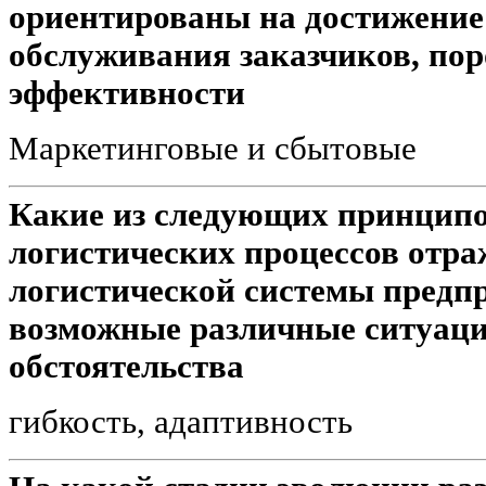
ориентированы на достижение
обслуживания заказчиков, по
эффективности
Маркетинговые и сбытовые
Какие из следующих принципо
логистических процессов отра
логистической системы предпр
возможные различные ситуац
обстоятельства
гибкость, адаптивность