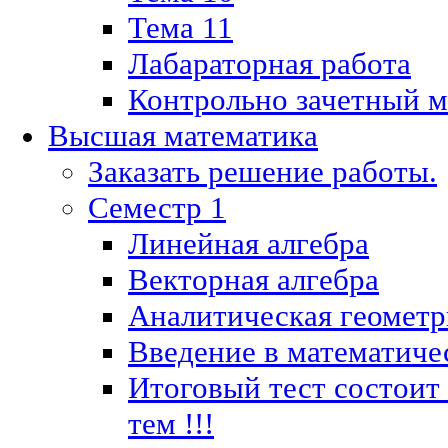
Тема 11
Лабараторная работа
Контрольно зачетный м
Высшая математика
Заказать решение работы.
Семестр 1
Линейная алгебра
Векторная алгебра
Аналитическая геометр
Введение в математиче
Итоговый тест состоит
тем !!!