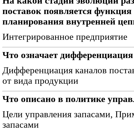
На какой стадии эволюции ра
поставок появляется функция
планирования внутренней цеп
Интегрированное предприятие
Что означает дифференциация
Дифференциация каналов поста
от вида продукции
Что описано в политике управ
Цели управления запасами, Пр
запасами