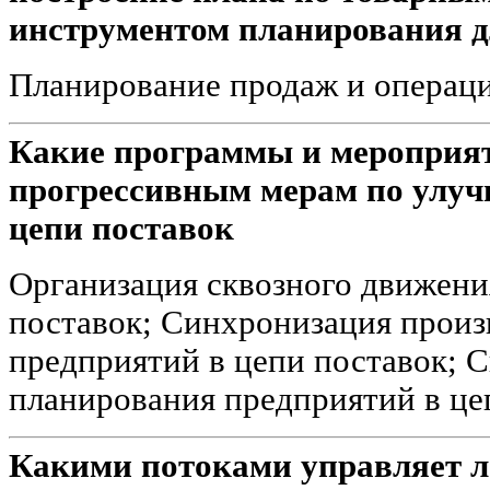
инструментом планирования д
Планирование продаж и операц
Какие программы и мероприят
прогрессивным мерам по улуч
цепи поставок
Организация сквозного движени
поставок; Синхронизация прои
предприятий в цепи поставок; 
планирования предприятий в це
Какими потоками управляет л