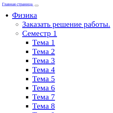
Главная страница
Физика
Заказать решение работы.
Семестр 1
Тема 1
Тема 2
Тема 3
Тема 4
Тема 5
Тема 6
Тема 7
Тема 8