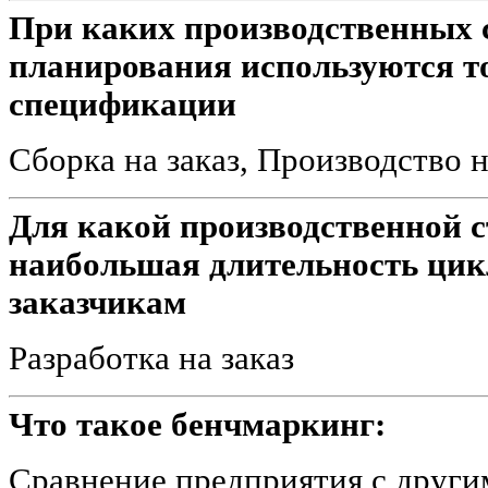
При каких производственных с
планирования используются т
спецификации
Сборка на заказ, Производство н
Для какой производственной с
наибольшая длительность цик
заказчикам
Разработка на заказ
Что такое бенчмаркинг:
Сравнение предприятия с други