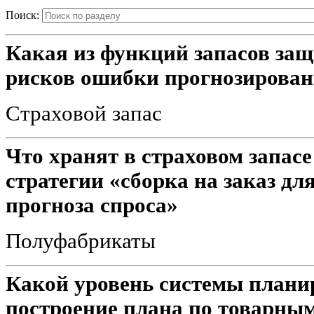
Поиск:
Какая из функций запасов за
рисков ошибки прогнозирован
Страховой запас
Что хранят в страховом запас
стратегии «сборка на заказ дл
прогноза спроса»
Полуфабрикаты
Какой уровень системы планир
построение плана по товарным