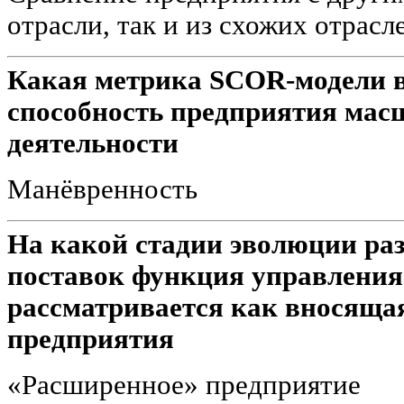
отрасли, так и из схожих отрасл
Какая метрика SCOR-модели в
способность предприятия мас
деятельности
Манёвренность
На какой стадии эволюции ра
поставок функция управления
рассматривается как вносящая
предприятия
«Расширенное» предприятие