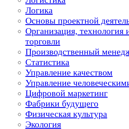
Логика
Основы проектной деятел
Организация, технология 
торговли
Производственный менед
Статистика
Управление качеством
Управление человеческим
Цифровой маркетинг
Фабрики будущего
Физическая культура
Экология