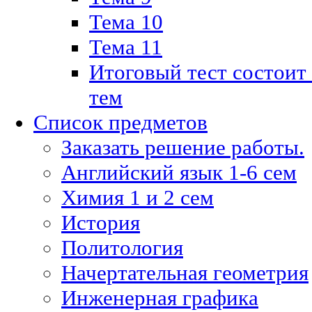
Тема 10
Тема 11
Итоговый тест состоит
тем
Список предметов
Заказать решение работы.
Английский язык 1-6 сем
Химия 1 и 2 сем
История
Политология
Начертательная геометрия
Инженерная графика