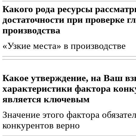
Какого рода ресурсы рассматр
достаточности при проверке г
производства
«Узкие места» в производстве
Какое утверждение, на Ваш вз
характеристики фактора конк
является ключевым
Значение этого фактора обязате
конкурентов верно