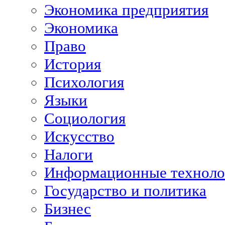
Экономика предприятия
Экономика
Право
История
Психология
Языки
Социология
Искусство
Налоги
Информационные техноло
Государство и политика
Бизнес