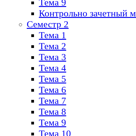
Тема 9
Контрольно зачетный м
Семестр 2
Тема 1
Тема 2
Тема 3
Тема 4
Тема 5
Тема 6
Тема 7
Тема 8
Тема 9
Тема 10