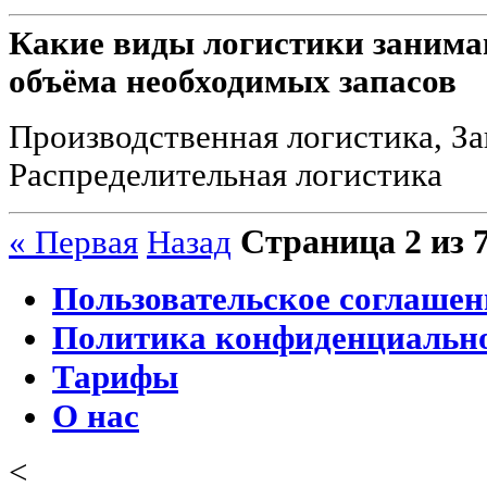
Какие виды логистики занима
объёма необходимых запасов
Производственная логистика, За
Распределительная логистика
Страница 2 из 
« Первая
Назад
Пользовательское соглашен
Политика конфиденциальн
Тарифы
О нас
<