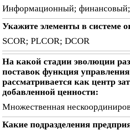
Информационный; финансовый;
Укажите элементы в системе 
SCOR; PLCOR; DCOR
На какой стадии эволюции ра
поставок функция управления
рассматривается как центр за
добавленной ценности:
Множественная нескоординиро
Какие подразделения предпри