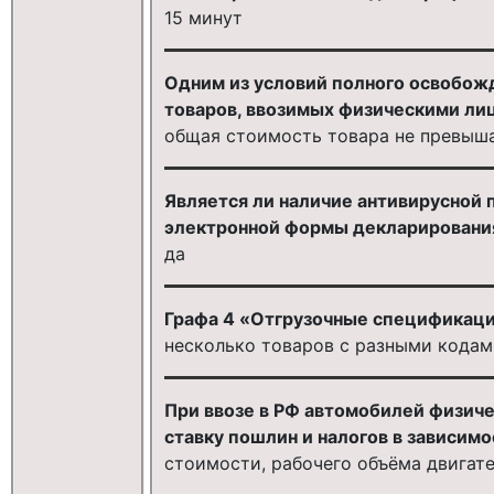
15 минут
Одним из условий полного освобож
товаров, ввозимых физическими лиц
общая стоимость товара не превышае
Является ли наличие антивирусной
электронной формы декларировани
да
Графа 4 «Отгрузочные спецификации
несколько товаров с разными кода
При ввозе в РФ автомобилей физич
ставку пошлин и налогов в зависимо
стоимости, рабочего объёма двигат