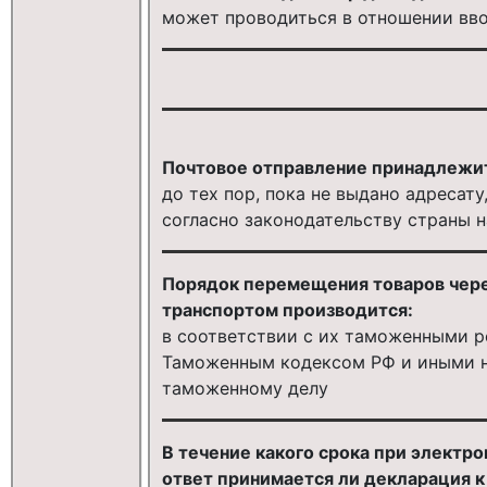
может проводиться в отношении вв
Почтовое отправление принадлежи
до тех пор, пока не выдано адресат
согласно законодательству страны 
Порядок перемещения товаров чер
транспортом производится:
в соответствии с их таможенными 
Таможенным кодексом РФ и иными 
таможенному делу
В течение какого срока при электр
ответ принимается ли декларация 