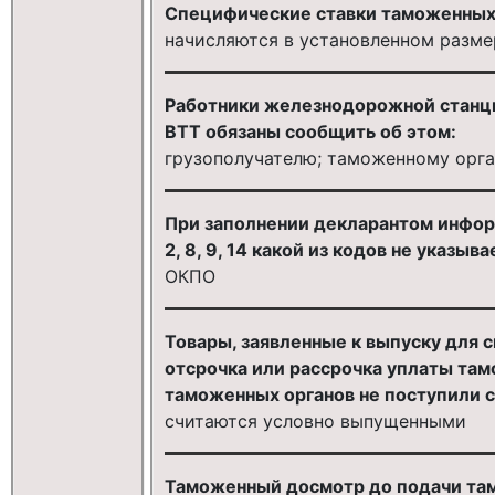
Специфические ставки таможенных
начисляются в установленном разме
Работники железнодорожной станци
ВТТ обязаны сообщить об этом:
грузополучателю; таможенному орга
При заполнении декларантом инфор
2, 8, 9, 14 какой из кодов не указыва
ОКПО
Товары, заявленные к выпуску для 
отсрочка или рассрочка уплаты там
таможенных органов не поступили 
считаются условно выпущенными
Таможенный досмотр до подачи та