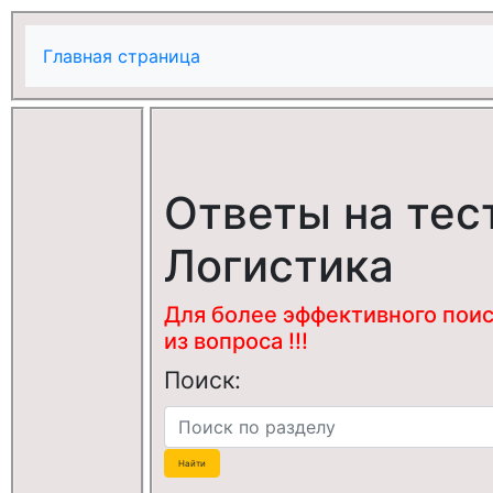
Главная страница
Ответы на тес
Логистика
Для более эффективного поис
из вопроса !!!
Поиск: