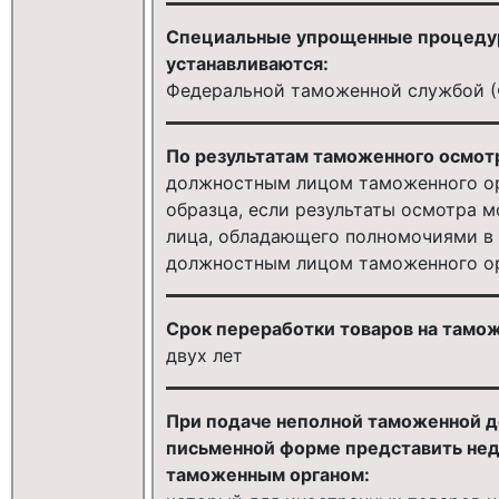
Специальные упрощенные процедур
устанавливаются:
Федеральной таможенной службой (
По результатам таможенного осмотр
должностным лицом таможенного ор
образца, если результаты осмотра м
лица, обладающего полномочиями в 
должностным лицом таможенного орг
Срок переработки товаров на тамо
двух лет
При подаче неполной таможенной д
письменной форме представить нед
таможенным органом: