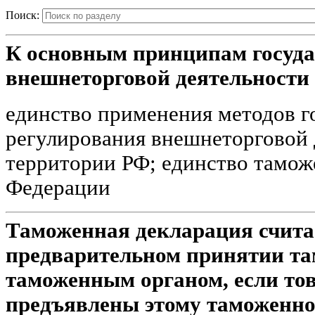
Поиск:
К основным принципам госуда
внешнеторговой деятельности 
единство применения методов г
регулирования внешнеторговой 
территории РФ; единство тамож
Федерации
Таможенная декларация счита
предварительном принятии т
таможенным органом, если то
предъявлены этому таможенном