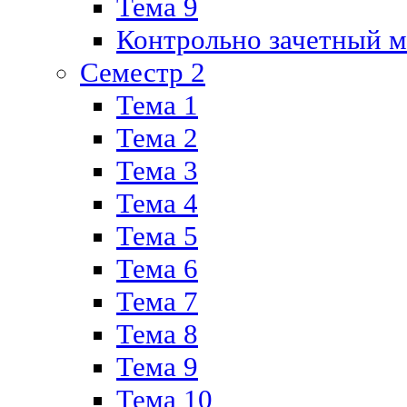
Тема 9
Контрольно зачетный м
Семестр 2
Тема 1
Тема 2
Тема 3
Тема 4
Тема 5
Тема 6
Тема 7
Тема 8
Тема 9
Тема 10