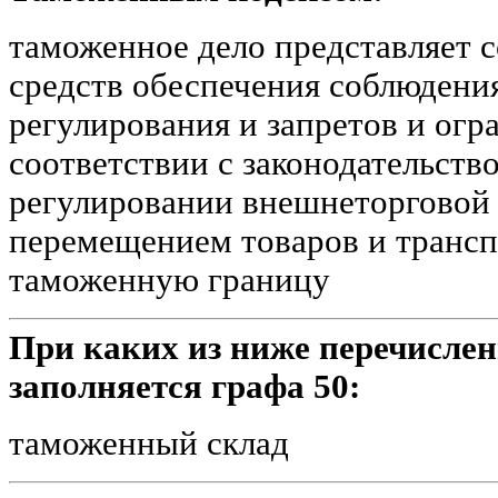
таможенное дело представляет 
средств обеспечения соблюдени
регулирования и запретов и огр
соответствии с законодательств
регулировании внешнеторговой 
перемещением товаров и трансп
таможенную границу
При каких из ниже перечисле
заполняется графа 50:
таможенный склад