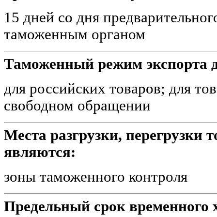
15 дней со дня предварительног
таможенным органом
Таможенный режим экспорта д
для российских товаров; для то
свободном обращении
Места разгрузки, перегрузки 
являются:
зоны таможенного контроля
Предельный срок временного 