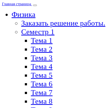
Главная страница
Физика
Заказать решение работы.
Семестр 1
Тема 1
Тема 2
Тема 3
Тема 4
Тема 5
Тема 6
Тема 7
Тема 8