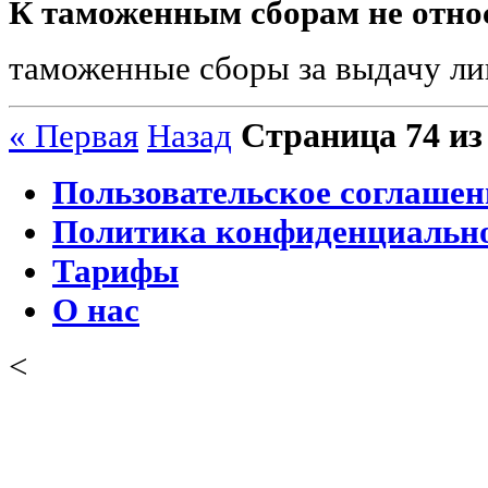
К таможенным сборам не отно
таможенные сборы за выдачу л
Страница 74 из
« Первая
Назад
Пользовательское соглашен
Политика конфиденциальн
Тарифы
О нас
<