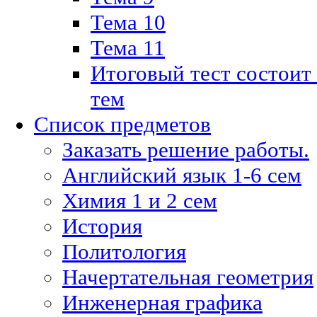
Тема 10
Тема 11
Итоговый тест состоит
тем
Список предметов
Заказать решение работы.
Английский язык 1-6 сем
Химия 1 и 2 сем
История
Политология
Начертательная геометрия
Инженерная графика