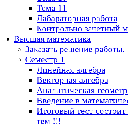
Тема 11
Лабараторная работа
Контрольно зачетный м
Высшая математика
Заказать решение работы.
Семестр 1
Линейная алгебра
Векторная алгебра
Аналитическая геометр
Введение в математиче
Итоговый тест состоит
тем !!!