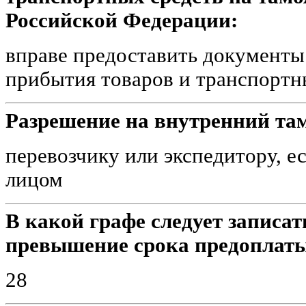
Российской Федерации:
вправе предоставить документы
прибытия товаров и транспортн
Разрешение на внутренний та
перевозчику или экспедитору, е
лицом
В какой графе следует записат
превышение срока предоплаты
28