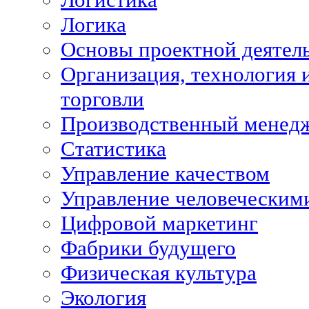
Логика
Основы проектной деятел
Организация, технология 
торговли
Производственный менед
Статистика
Управление качеством
Управление человеческим
Цифровой маркетинг
Фабрики будущего
Физическая культура
Экология