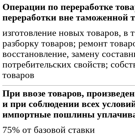
Операции по переработке тов
переработки вне таможенной 
изготовление новых товаров, в 
разборку товаров; ремонт товаро
восстановление, замену составн
потребительских свойств; собст
товаров
При ввозе товаров, произведе
и при соблюдении всех услови
импортные пошлины уплачив
75% от базовой ставки