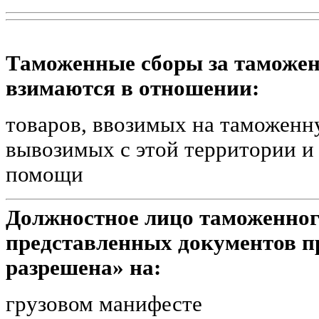
Таможенные сборы за таможен
взимаются в отношении:
товаров, ввозимых на таможен
вывозимых с этой территории и
помощи
Должностное лицо таможенног
представленных документов п
разрешена» на:
грузовом манифесте