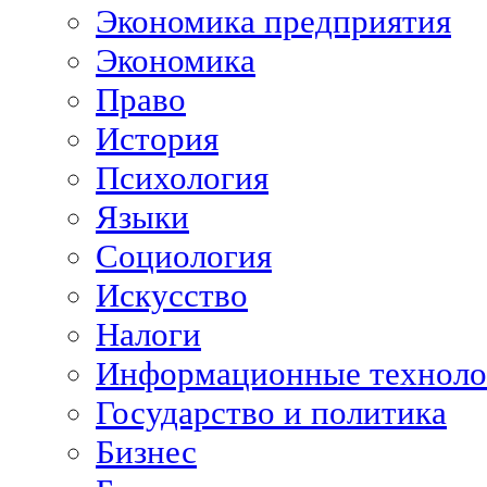
Экономика предприятия
Экономика
Право
История
Психология
Языки
Социология
Искусство
Налоги
Информационные техноло
Государство и политика
Бизнес