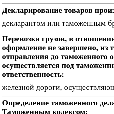
Декларирование товаров прои
декларантом или таможенным б
Перевозка грузов, в отношени
оформление не завершено, из 
отправления до таможенного о
осуществляется под таможенн
ответственность:
железной дороги, осуществляю
Определение таможенного дела
Таможенным кодексом: