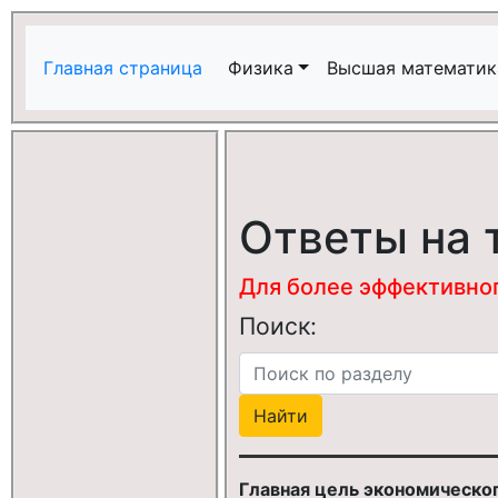
Главная страница
Физика
Высшая математик
Ответы на 
Для более эффективного
Поиск:
Главная цель экономическог