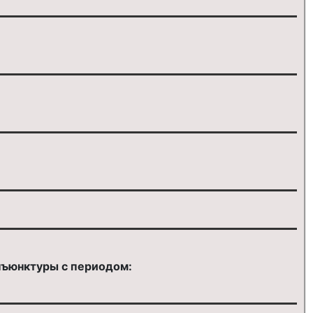
нъюнктуры с периодом: