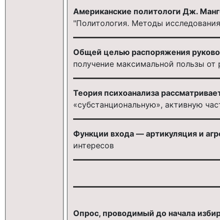
Американские политологи Дж. Манге
"Политология. Методы исследования
Общей целью распоряжения руковод
получение максимальной пользы от 
Теория психоанализа рассматривает
«субстанциональную», активную час
Функции входа — артикуляция и агр
интересов
Опрос, проводимый до начала избир