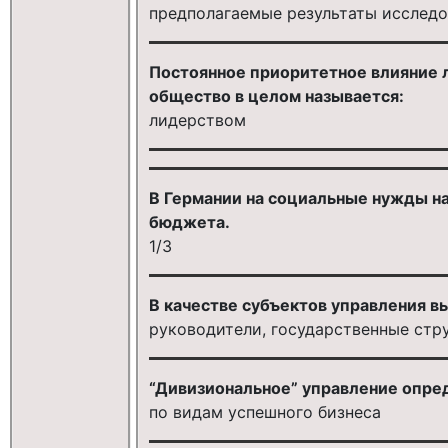
предполагаемые результаты исслед
Постоянное приоритетное влияние л
общество в целом называется:
лидерством
В Германии на социальные нужды нап
бюджета.
1/3
В качестве субъектов управления в
руководители, государственные стр
“Дивизиональное” управление опре
по видам успешного бизнеса