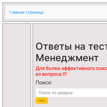
Главная страница
Ответы на тес
Менеджмент
Для более эффективного поис
из вопроса !!!
Поиск: