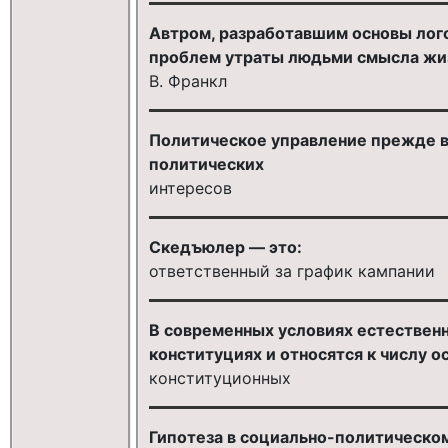
Автром, разработавшим основы лог
проблем утраты людьми смысла жиз
В. Франкл
Политическое управление прежде в
политических
интересов
Скедъюлер — это:
ответственный за график кампании
В современных условиях естественн
конституциях и относятся к числу ос
конституционных
Гипотеза в социально-политическо