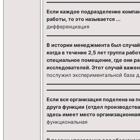
Если каждое подразделение компан
работы, то это называется ...
дифференциация
В истории менеджмента был случай
когда в течение 2,5 лет группа раб
специальное помещение, где они р
исследователей. Этот случай важен,
послужил экспериментальной база 
Если вся организация поделена на 
друга функции (отдел производства, 
здесь имеет место организационная
функциональная