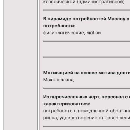
классической (административной)
В пирамиде потребностей Маслоу о
потребности:
физиологические, любви
Мотивацией на основе мотива дост
Макклелланд
Из перечисленных черт, персонал с
характеризоваться:
потребность в немедленной обратной
риска, удовлетворение от завершен