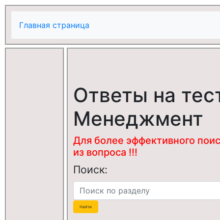
Главная страница
Ответы на тес
Менеджмент
Для более эффективного поис
из вопроса !!!
Поиск: