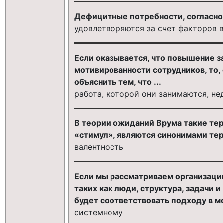
Дефицитные потребности, согласно 
удовлетворяются за счет факторов 
Если оказывается, что повышение з
мотивированности сотрудников, то, 
объяснить тем, что ...
работа, которой они занимаются, не
В теории ожиданий Врума такие тер
«стимул», являются синонимами те
валентность
Если мы рассматриваем организаци
таких как люди, структура, задачи 
будет соответствовать подходу в м
системному