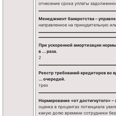
отнесение срока уплаты задолженно
Менеджмент банкротства – управлен
направленное на принудительную и
При ускоренной амортизации нормы
в ... раза.
2
Реестр требований кредиторов во 
... очередей.
трех
Нормирование «от достигнутого» – эт
оценка в процентах потенциала увел
какую долю времени сотрудники без