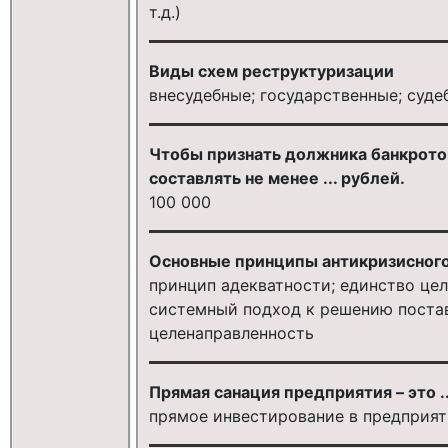
т.д.)
Виды схем реструктуризации
внесудебные; государственные; суде
Чтобы признать должника банкрото
составлять не менее ... рублей.
100 000
Основные принципы антикризисного
принцип адекватности; единство цел
системный подход к решению постав
целенаправленность
Прямая санация предприятия – это ..
прямое инвестирование в предприят