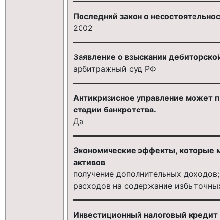
Последний закон о несостоятельности
2002
Заявление о взыскании дебиторской 
арбитражный суд РФ
Антикризисное управление может п
стадии банкротства.
Да
Экономические эффекты, которые 
активов
получение дополнительных доходов;
расходов на содержание избыточны
Инвестиционный налоговый кредит – 