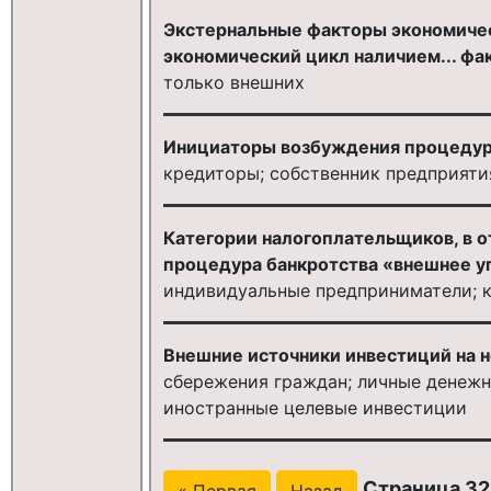
Экстернальные факторы экономичес
экономический цикл наличием... фа
только внешних
Инициаторы возбуждения процедур
кредиторы; собственник предприяти
Категории налогоплательщиков, в 
процедура банкротства «внешнее у
индивидуальные предприниматели; к
Внешние источники инвестиций на 
сбережения граждан; личные денежн
иностранные целевые инвестиции
Страница 32
« Первая
Назад