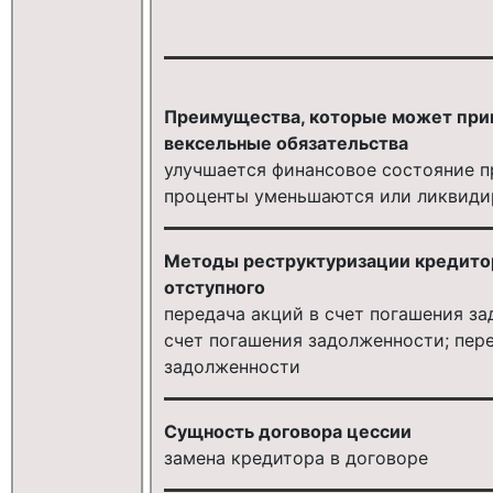
Преимущества, которые может при
вексельные обязательства
улучшается финансовое состояние п
проценты уменьшаются или ликвиди
Методы реструктуризации кредито
отступного
передача акций в счет погашения з
счет погашения задолженности; пере
задолженности
Сущность договора цессии
замена кредитора в договоре