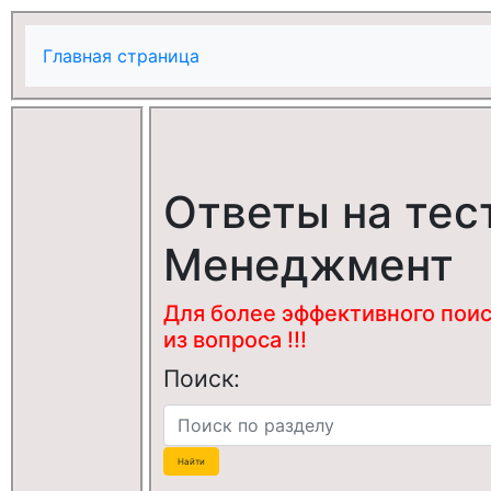
Главная страница
Ответы на тес
Менеджмент
Для более эффективного поис
из вопроса !!!
Поиск: