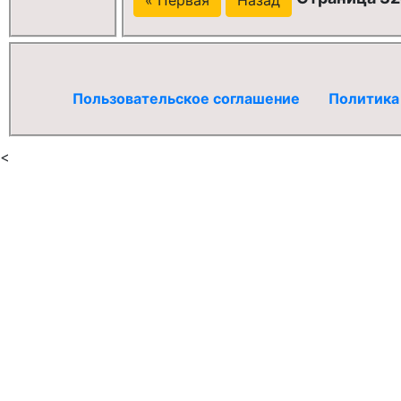
Пользовательское соглашение
Политика
<