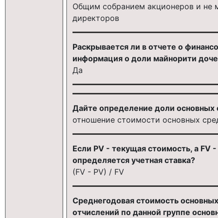
Общим собранием акционеров и не 
директоров
Раскрывается ли в отчете о финанс
информация о доли майнорити доче
Да
Дайте определение доли основных с
отношение стоимости основных сред
Если PV - текущая стоимость, а FV 
определяется учетная ставка?
(FV - PV) / FV
Среднегодовая стоимость основных
отчислений по данной группе основ