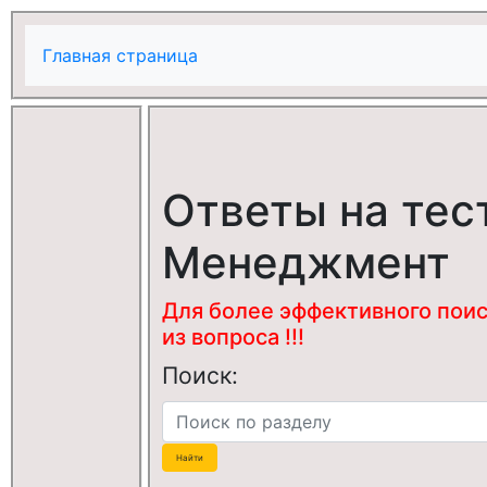
Главная страница
Ответы на тес
Менеджмент
Для более эффективного поис
из вопроса !!!
Поиск: