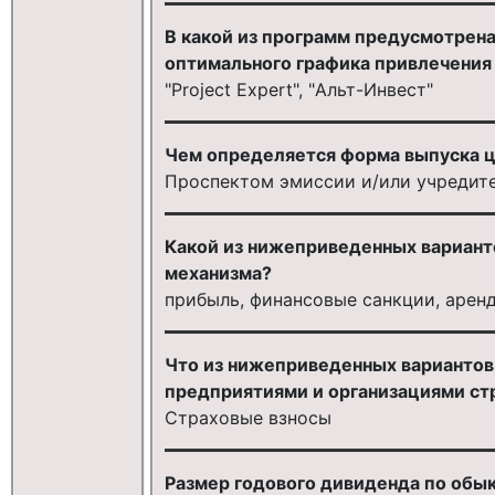
В какой из программ предусмотрен
оптимального графика привлечения
"Project Expert", "Альт-Инвест"
Чем определяется форма выпуска ц
Проспектом эмиссии и/или учредит
Какой из нижеприведенных вариант
механизма?
прибыль, финансовые санкции, аренд
Что из нижеприведенных вариантов
предприятиями и организациями с
Страховые взносы
Размер годового дивиденда по обы