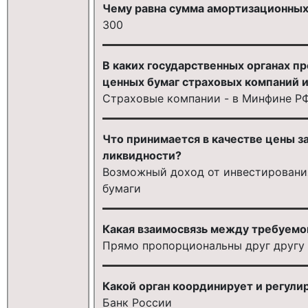
Чему равна сумма амортизационных
300
В каких государственных органах п
ценных бумаг страховых компаний и
Страховые компании - в Минфине РФ,
Что принимается в качестве цены 
ликвидности?
Возможный доход от инвестирования
бумаги
Какая взаимосвязь между требуемо
Прямо пропорциональны друг другу
Какой орган координирует и регули
Банк России