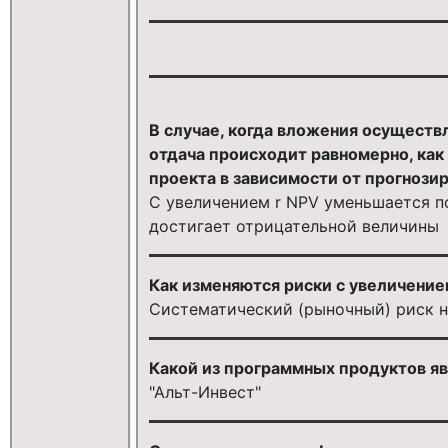
В случае, когда вложения осуществ
отдача происходит равномерно, как
проекта в зависимости от прогнозир
С увеличением r NPV уменьшается по
достигает отрицательной величины
Как изменяются риски с увеличение
Систематический (рыночный) риск н
Какой из программных продуктов яв
"Альт-Инвест"