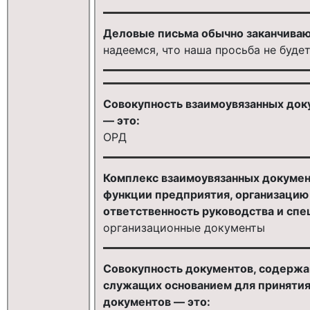
Деловые письма обычно заканчива
надеемся, что наша просьба не будет
Совокупность взаимоувязанных док
— это:
ОРД
Комплекс взаимоувязанных документ
функции предприятия, организацию 
ответственность руководства и спе
организационные документы
Совокупность документов, содерж
служащих основанием для принятия
документов — это: