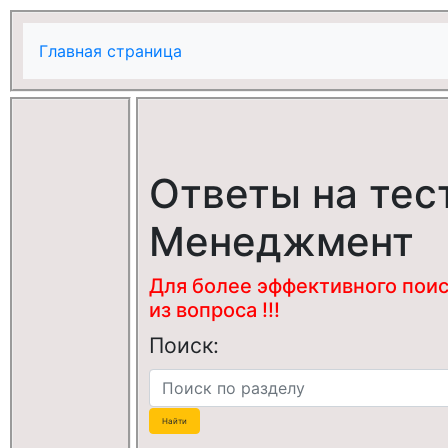
Главная страница
Ответы на тес
Менеджмент
Для более эффективного поис
из вопроса !!!
Поиск: