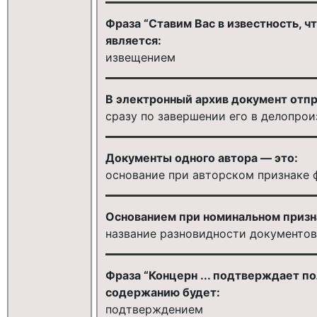
Фраза “Ставим Вас в известность, чт
является:
извещением
В электронный архив документ отп
сразу по завершении его в делопро
Документы одного автора — это:
основание при авторском признаке 
Основанием при номинальном призн
название разновидности документов
Фраза “Концерн ... подтверждает пол
содержанию будет:
подтверждением