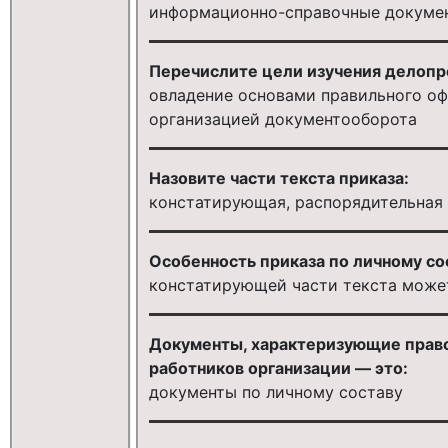
информационно-справочные докуме
Перечислите цели изучения делопр
овладение основами правильного о
организацией документооборота
Назовите части текста приказа:
констатирующая, распорядительная
Особенность приказа по личному со
констатирующей части текста може
Документы, характеризующие право
работников организации — это:
документы по личному составу