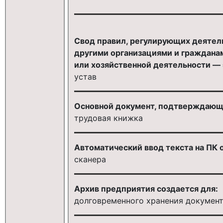
Свод правил, регулирующих деятель
другими организациями и гражданам
или хозяйственной деятельности — 
устав
Основной документ, подтверждающ
трудовая книжка
Автоматический ввод текста на ПК
сканера
Архив предприятия создается для:
долговременного хранения докумен