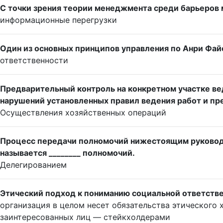
С точки зрения теории менеджмента среди барьеров
информационные перегрузки
Один из основных принципов управления по Анри Файо
ответственности
Предварительный контроль на конкретном участке в
нарушений установленных правил ведения работ и пр
Осуществления хозяйственных операций
Процесс передачи полномочий нижестоящим руковод
называется ________ полномочий.
Делегированием
Этический подход к пониманию социальной ответстве
организация в целом несет обязательства этического
заинтересованных лиц — стейкхолдерами