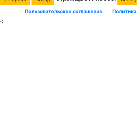
Пользовательское соглашение
Политика
<