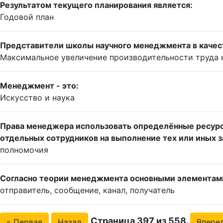
Результатом текущего планирования является:
Годовой план
Представители школы научного менеджмента в качест
Максимальное увеличение производительности труда 
Менеджмент - это:
Искусство и наука
Права менеджера использовать определённые ресурсы
отдельных сотрудников на выполнение тех или иных 
полномочия
Согласно теории менеджмента основными элементами
отправитель, сообщение, канал, получатель
Страница 397 из 558.
« Первая
Назад
Впере