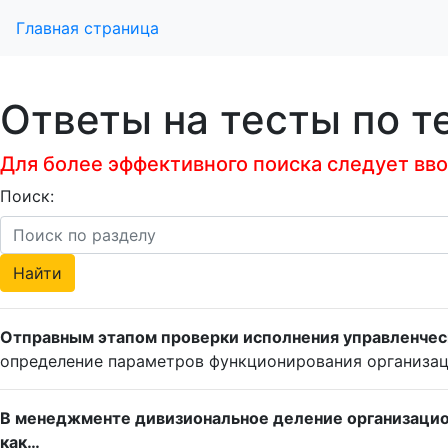
Главная страница
Ответы на тесты по 
Для более эффективного поиска следует ввод
Поиск:
Отправным этапом проверки исполнения управленчес
определение параметров функционирования организа
В менеджменте дивизиональное деление организацион
как…