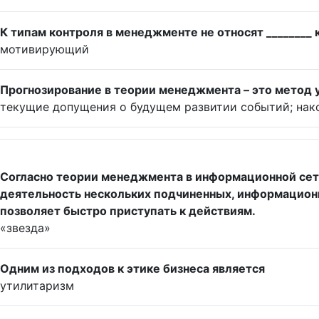
К типам контроля в менеджменте не относят ________ 
мотивирующий
Прогнозирование в теории менеджмента – это метод у
текущие допущения о будущем развитии событий; нак
Согласно теории менеджмента в информационной сети
деятельность нескольких подчиненных, информационн
позволяет быстро приступать к действиям.
«звезда»
Одним из подходов к этике бизнеса является
утилитаризм