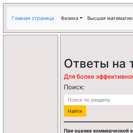
Главная страница
Физика
Высшая математик
Ответы на 
Для более эффективного
Поиск:
При оценке коммерческой э