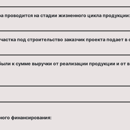
а проводится на стадии жизненного цикла продукции
частка под строительство заказчик проекта подает в 
ыли к сумме выручки от реализации продукции и от 
ного финансирования: