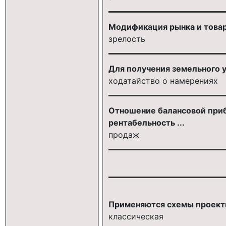
Модификация рынка и товар
зрелость
Для получения земельного у
ходатайство о намерениях
Отношение балансовой приб
рентабельность ...
продаж
Применяются схемы проект
классическая