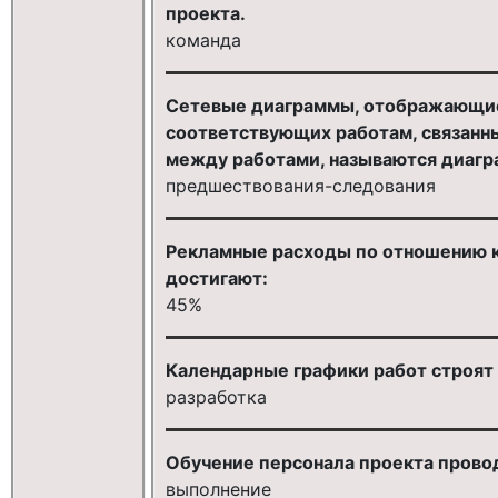
проекта.
команда
Сетевые диаграммы, отображающие
соответствующих работам, связанн
между работами, называются диагр
предшествования-следования
Рекламные расходы по отношению к
достигают:
45%
Календарные графики работ строят 
разработка
Обучение персонала проекта провод
выполнение