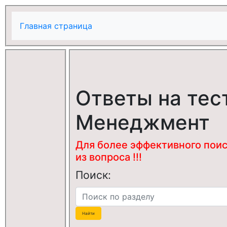
Главная страница
Ответы на тес
Менеджмент
Для более эффективного поис
из вопроса !!!
Поиск: