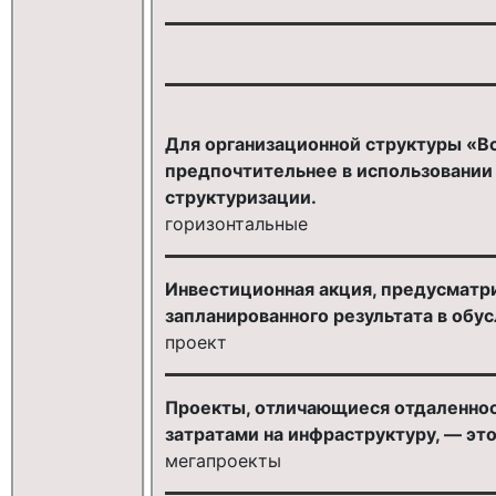
Для организационной структуры «В
предпочтительнее в использовании 
структуризации.
горизонтальные
Инвестиционная акция, предусматр
запланированного результата в обус
проект
Проекты, отличающиеся отдаленно
затратами на инфраструктуру, — это
мегапроекты