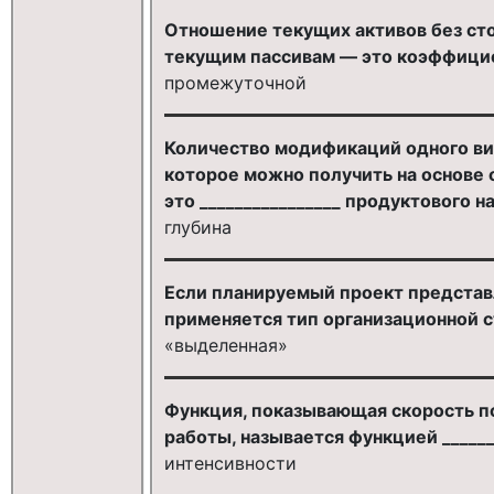
Отношение текущих активов без ст
текущим пассивам — это коэффициен
промежуточной
Количество модификаций одного ви
которое можно получить на основе 
это ________________ продуктового н
глубина
Если планируемый проект представ
применяется тип организационной 
«выделенная»
Функция, показывающая скорость п
работы, называется функцией _______
интенсивности