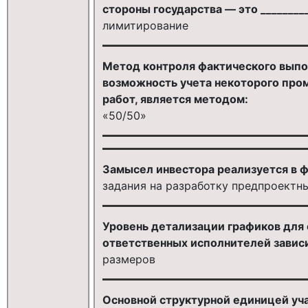
стороны государства — это _________
лимитирование
Метод контроля фактического выпол
возможность учета некоторого про
работ, является методом:
«50/50»
Замысел инвестора реализуется в ф
задания на разработку предпроектн
Уровень детализации графиков для 
ответственных исполнителей зависит
размеров
Основной структурной единицей учас