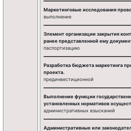
Маркетинговые исследования прово
выполнение
Элемент организации закрытия конт
ранее представленной ему документ
паспортизацию
Разработка бюджета маркетинга прое
проекта.
прединвестиционной
Выполнение функции государственн
установленных нормативов осущест
административных взысканий
Административные или законодател