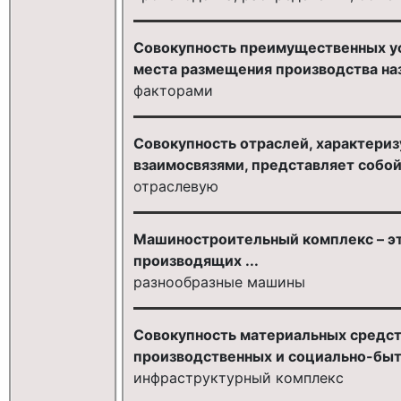
Совокупность преимущественных ус
места размещения производства наз
факторами
Совокупность отраслей, характер
взаимосвязями, представляет собой 
отраслевую
Машиностроительный комплекс – эт
производящих ...
разнообразные машины
Совокупность материальных средст
производственных и социально-быто
инфраструктурный комплекс