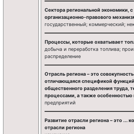
Сектора региональной экономики, с
организационно-правового механиз
государственный; коммерческий; н
Процессы, которые охватывает топ
добыча и переработка топлива; прои
распределение
Отрасль региона – это совокупность
отличающаяся спецификой функций
общественного разделения труда, 
процессами, а также особенностью 
предприятий
Развитие отрасли региона – это ...
отрасли региона