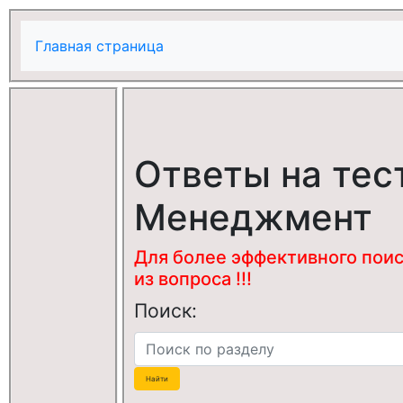
Главная страница
Ответы на тес
Менеджмент
Для более эффективного поис
из вопроса !!!
Поиск: