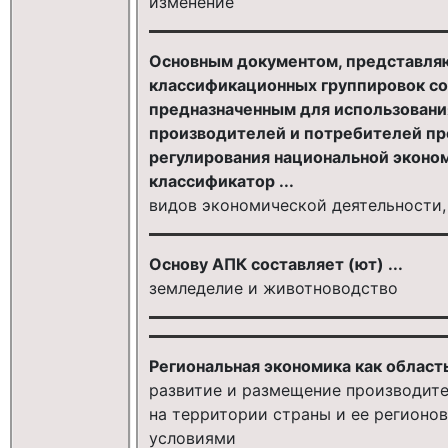
изменение
Основным документом, представля
классификационных группировок с
предназначенным для использования
производителей и потребителей про
регулирования национальной эконо
классификатор ...
видов экономической деятельности,
Основу АПК составляет (ют) ...
земледелие и животноводство
Региональная экономика как область 
развитие и размещение производите
на территории страны и ее регионов
условиями