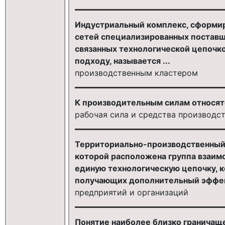
Индустриальный комплекс, сформир
сетей специализированных поставщ
связанных технологической цепочк
подходу, называется ...
производственным кластером
К производительным силам относятс
рабочая сила и средства производст
Территориально-производственный 
которой расположена группа взаимо
единую технологическую цепочку, 
получающих дополнительный эффект
предприятий и организаций
Понятие наиболее близко граничащ