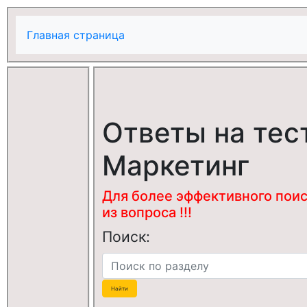
Главная страница
Ответы на тес
Маркетинг
Для более эффективного поис
из вопроса !!!
Поиск: