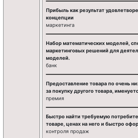
Прибыль как результат удовлетвор
концепции
маркетинга
Набор математических моделей, с
маркетинговых решений для деятельн
моделей.
банк
Предоставление товара по очень ни
за покупку другого товара, именует
премия
Быстро найти требуемую потребите
товаре, ценах на него и быстро офо
контроля продаж