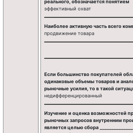
реального, обозначается понятием
эффективный охват
Наиболее активную часть всего комп
продвижение товара
Если большинство покупателей обл
одинаковые объемы товаров и анало
рыночные усилия, то в такой ситуа
недифференцированный
Изучение и оценка возможностей пр
рыночных запросов внутренним пр
является целью сбора _____________