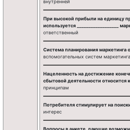
внутренней
При высокой прибыли на единицу п
используется __________________ мар
ответственный
Система планирования маркетинга о
вспомогательных систем маркетинг
Нацеленность на достижение конечн
сбытовой деятельности относится к 
принципам
Потребителя стимулирует на поиск
интерес
Вопросы в анкете, дающие возможн