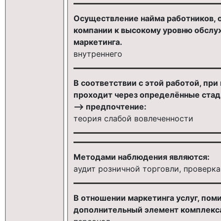
Осуществление найма работников, 
компании к высокому уровню обслуж
маркетинга.
внутреннего
В соответствии с этой работой, пр
проходит через определённые стад
—> предпочтение:
теория слабой вовлеченности
Методами наблюдения являются:
аудит розничной торговли, проверк
В отношении маркетинга услуг, пом
дополнительный элемент комплекса 