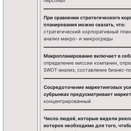
персонал
При сравнении стратегического кор
планирования можно сказать, что:
стратегический корпоративный план
анализ макро- и микросреды
Макропланирование включает в себ
определение миссии компании, опред
SWOT-анализ, составление бизнес-п
Сосредоточение маркетинговых уси
субрынках предусматривает маркет
концентрированный
Число людей, которые видели рекл
которое необходимо для того, что