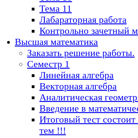
Тема 11
Лабараторная работа
Контрольно зачетный м
Высшая математика
Заказать решение работы.
Семестр 1
Линейная алгебра
Векторная алгебра
Аналитическая геометр
Введение в математиче
Итоговый тест состоит
тем !!!