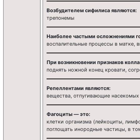
Возбудителем сифилиса являются:
трепонемы
Наиболее частыми осложнениями го
воспалительные процессы в матке, 
При возникновении признаков колла
поднять ножной конец кровати, согр
Репеллентами являются:
вещества, отпугивающие насекомых
Фагоциты — это:
клетки организма (лейкоциты, лимф
поглощать инородные частицы, в то