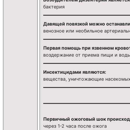
бактерия
Давящей повязкой можно останавли
венозное или необильное артериаль
Первая помощь при язвенном крово
воздержание от приема пищи и воды,
Инсектицидами являются:
вещества, уничтожающие насекомы
Первичный ожоговый шок происходи
через 1-2 часа после ожога