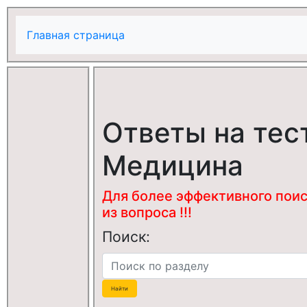
Главная страница
Ответы на тес
Медицина
Для более эффективного поис
из вопроса !!!
Поиск: