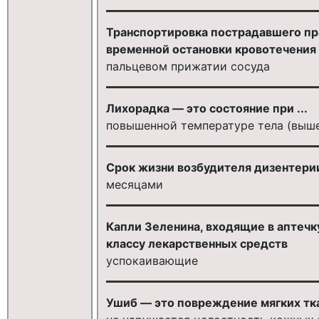
Транспортировка пострадавшего пр
временной остановки кровотечения
пальцевом прижатии сосуда
Лихорадка — это состояние при ...
повышенной температуре тела (выше
Срок жизни возбудителя дизентерии
месяцами
Капли Зеленина, входящие в аптеч
классу лекарственных средств
успокаивающие
Ушиб — это повреждение мягких ткан