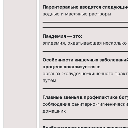
Парентерально вводятся следующи
водные и масляные растворы
Пандемия — это:
эпидемия, охватывающая несколько 
Особенности кишечных заболеваний
процесс локализуется в:
органах желудочно-кишечного тракт
путем
Главные звенья в профилактике бот
соблюдение санитарно-гигиенически
домашних
Возбудителем дизентерии является