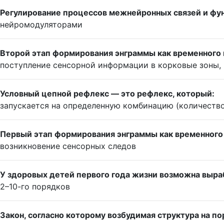
Регулирование процессов межнейронных связей и фун
нейромодуляторами
Второй этап формирования энграммы как временного 
поступление сенсорной информации в корковые зоны,
Условный цепной рефлекс — это рефлекс, который:
запускается на определенную комбинацию (количеств
Первый этап формирования энграммы как временного
возникновение сенсорных следов
У здоровых детей первого года жизни возможна выра
2–10-го порядков
Закон, согласно которому возбудимая структура на 