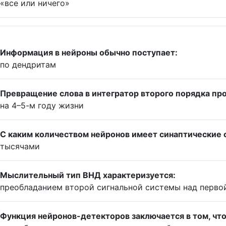
«все или ничего»
Информация в нейроны обычно поступает:
по дендритам
Превращение слова в интегратор второго порядка пр
на 4–5-м году жизни
С каким количеством нейронов имеет синаптические 
тысячами
Мыслительный тип ВНД характеризуется:
преобладанием второй сигнальной системы над перво
Функция нейронов-детекторов заключается в том, что