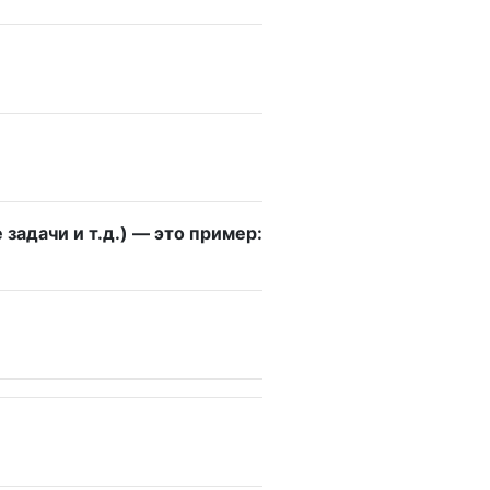
задачи и т.д.) — это пример: