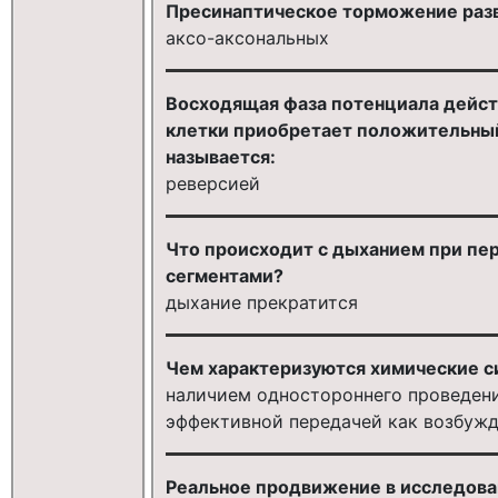
Пресинаптическое торможение разв
аксо-аксональных
Восходящая фаза потенциала дейст
клетки приобретает положительный
называется:
реверсией
Что происходит с дыханием при пер
сегментами?
дыхание прекратится
Чем характеризуются химические си
наличием одностороннего проведени
эффективной передачей как возбужд
Реальное продвижение в исследова