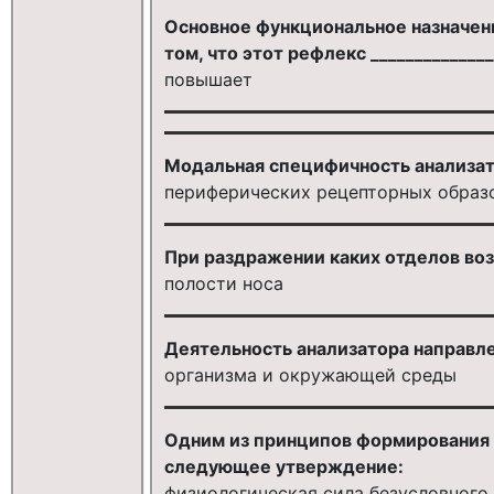
Основное функциональное назначен
том, что этот рефлекс _____________
повышает
Модальная специфичность анализат
периферических рецепторных образ
При раздражении каких отделов воз
полости носа
Деятельность анализатора направл
организма и окружающей среды
Одним из принципов формирования 
следующее утверждение:
физиологическая сила безусловного