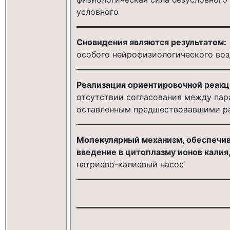
условного
Сновидения являются результатом:
особого нейрофизиологического во
Реализация ориентировочной реакц
отсутствии согласования между пар
оставленным предшествовавшими р
Молекулярный механизм, обеспечив
введение в цитоплазму ионов калия,
натриево-калиевый насос