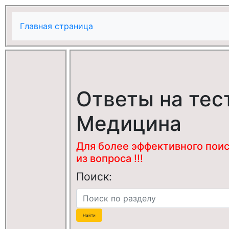
Главная страница
Ответы на тес
Медицина
Для более эффективного поис
из вопроса !!!
Поиск: