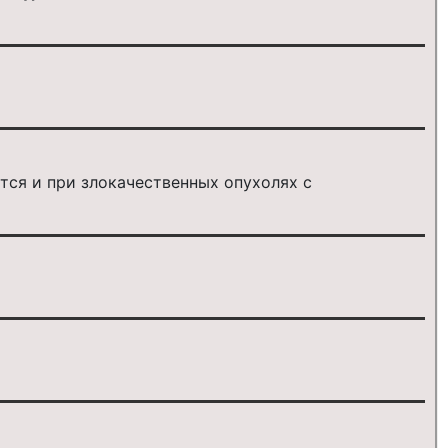
тся и при злокачественных опухолях с