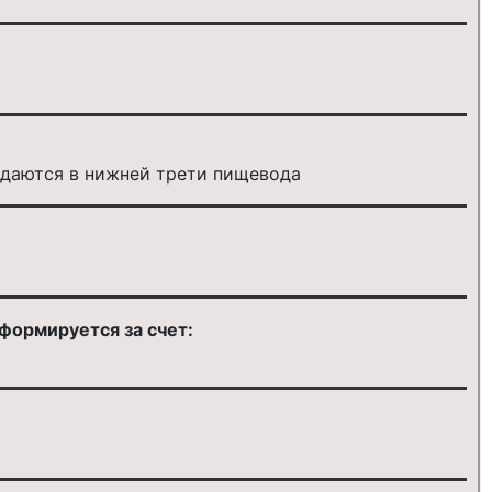
юдаются в нижней трети пищевода
формируется за счет: