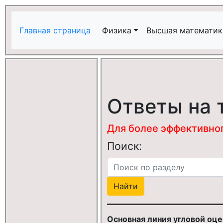
Главная страница
Физика
Высшая математик
Ответы на 
Для более эффективного
Поиск:
Основная линия угловой оце