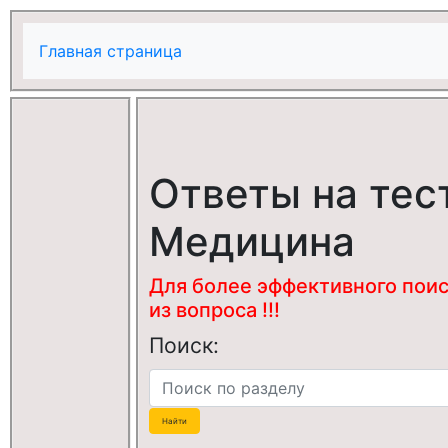
Главная страница
Ответы на тес
Медицина
Для более эффективного поис
из вопроса !!!
Поиск: